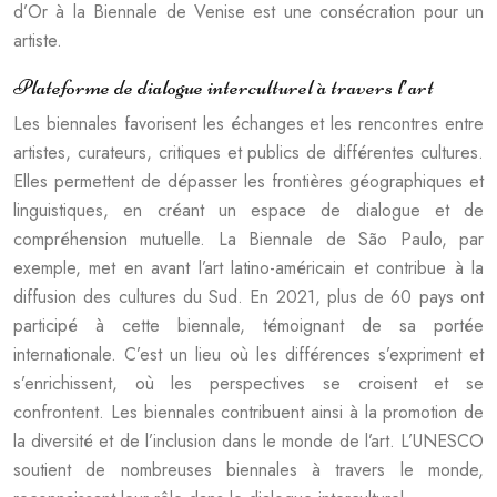
d’Or à la Biennale de Venise est une consécration pour un
artiste.
Plateforme de dialogue interculturel à travers l’art
Les biennales favorisent les échanges et les rencontres entre
artistes, curateurs, critiques et publics de différentes cultures.
Elles permettent de dépasser les frontières géographiques et
linguistiques, en créant un espace de dialogue et de
compréhension mutuelle. La Biennale de São Paulo, par
exemple, met en avant l’art latino-américain et contribue à la
diffusion des cultures du Sud. En 2021, plus de 60 pays ont
participé à cette biennale, témoignant de sa portée
internationale. C’est un lieu où les différences s’expriment et
s’enrichissent, où les perspectives se croisent et se
confrontent. Les biennales contribuent ainsi à la promotion de
la diversité et de l’inclusion dans le monde de l’art. L’UNESCO
soutient de nombreuses biennales à travers le monde,