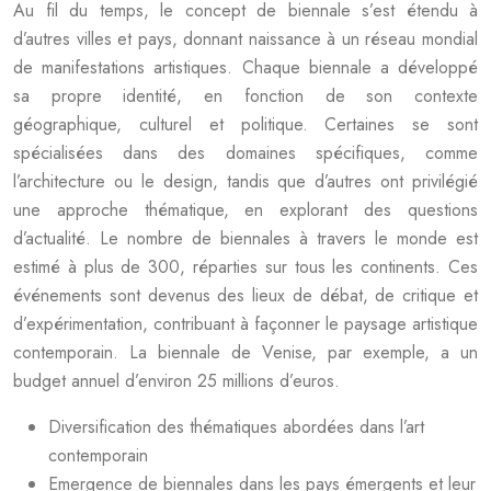
Au fil du temps, le concept de biennale s’est étendu à
d’autres villes et pays, donnant naissance à un réseau mondial
de manifestations artistiques. Chaque biennale a développé
sa propre identité, en fonction de son contexte
géographique, culturel et politique. Certaines se sont
spécialisées dans des domaines spécifiques, comme
l’architecture ou le design, tandis que d’autres ont privilégié
une approche thématique, en explorant des questions
d’actualité. Le nombre de biennales à travers le monde est
estimé à plus de 300, réparties sur tous les continents. Ces
événements sont devenus des lieux de débat, de critique et
d’expérimentation, contribuant à façonner le paysage artistique
contemporain. La biennale de Venise, par exemple, a un
budget annuel d’environ 25 millions d’euros.
Diversification des thématiques abordées dans l’art
contemporain
Emergence de biennales dans les pays émergents et leur