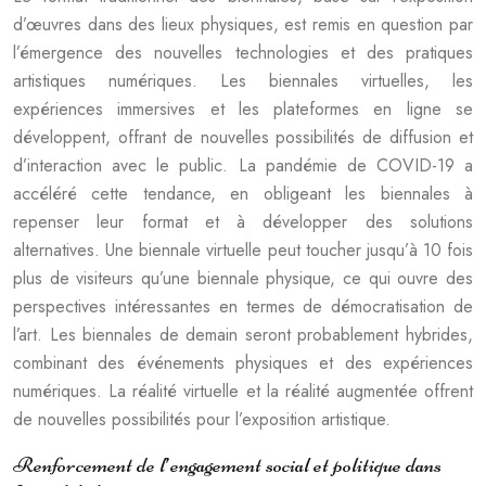
d’œuvres dans des lieux physiques, est remis en question par
l’émergence des nouvelles technologies et des pratiques
artistiques numériques. Les biennales virtuelles, les
expériences immersives et les plateformes en ligne se
développent, offrant de nouvelles possibilités de diffusion et
d’interaction avec le public. La pandémie de COVID-19 a
accéléré cette tendance, en obligeant les biennales à
repenser leur format et à développer des solutions
alternatives. Une biennale virtuelle peut toucher jusqu’à 10 fois
plus de visiteurs qu’une biennale physique, ce qui ouvre des
perspectives intéressantes en termes de démocratisation de
l’art. Les biennales de demain seront probablement hybrides,
combinant des événements physiques et des expériences
numériques. La réalité virtuelle et la réalité augmentée offrent
de nouvelles possibilités pour l’exposition artistique.
Renforcement de l’engagement social et politique dans