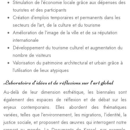
Stimulation de l’économie locale grâce aux dépenses des
touristes et des participants
Création d’emplois temporaires et permanents dans les
secteurs de l’art, de la culture et du tourisme
Amélioration de l’image de la ville et de sa réputation
internationale
Développement du tourisme culturel et augmentation du
nombre de visiteurs
Valorisation du patrimoine architectural et urbain grâce à
l’utilisation de lieux atypiques
Laboratoire d’idées et de réflexions sur l’art global
Au-delà de leur dimension esthétique, les biennales sont
également des espaces de réflexion et de débat sur les
enjeux contemporains. Elles abordent des thématiques
variées, telles que l’environnement, les migrations, l’identité, la
justice sociale, et proposent des œuvres qui interrogent notre
rapport au monde. La Documenta de Kassel, par exemple,