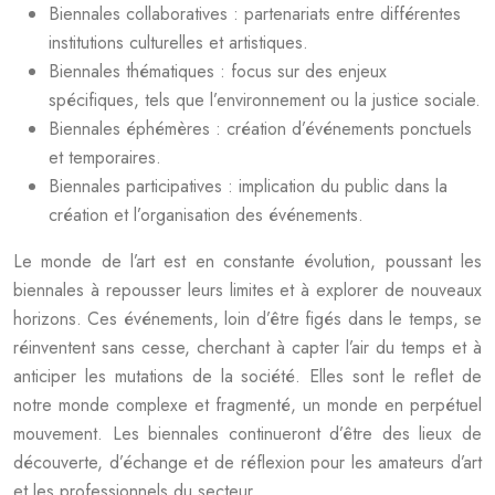
Biennales collaboratives : partenariats entre différentes
institutions culturelles et artistiques.
Biennales thématiques : focus sur des enjeux
spécifiques, tels que l’environnement ou la justice sociale.
Biennales éphémères : création d’événements ponctuels
et temporaires.
Biennales participatives : implication du public dans la
création et l’organisation des événements.
Le monde de l’art est en constante évolution, poussant les
biennales à repousser leurs limites et à explorer de nouveaux
horizons. Ces événements, loin d’être figés dans le temps, se
réinventent sans cesse, cherchant à capter l’air du temps et à
anticiper les mutations de la société. Elles sont le reflet de
notre monde complexe et fragmenté, un monde en perpétuel
mouvement. Les biennales continueront d’être des lieux de
découverte, d’échange et de réflexion pour les amateurs d’art
et les professionnels du secteur.