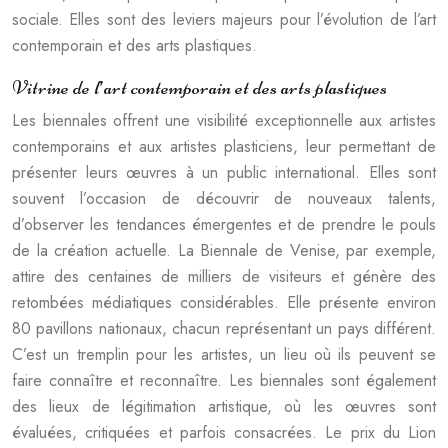
sociale. Elles sont des leviers majeurs pour l’évolution de l’art
contemporain et des arts plastiques.
Vitrine de l’art contemporain et des arts plastiques
Les biennales offrent une visibilité exceptionnelle aux artistes
contemporains et aux artistes plasticiens, leur permettant de
présenter leurs œuvres à un public international. Elles sont
souvent l’occasion de découvrir de nouveaux talents,
d’observer les tendances émergentes et de prendre le pouls
de la création actuelle. La Biennale de Venise, par exemple,
attire des centaines de milliers de visiteurs et génère des
retombées médiatiques considérables. Elle présente environ
80 pavillons nationaux, chacun représentant un pays différent.
C’est un tremplin pour les artistes, un lieu où ils peuvent se
faire connaître et reconnaître. Les biennales sont également
des lieux de légitimation artistique, où les œuvres sont
évaluées, critiquées et parfois consacrées. Le prix du Lion