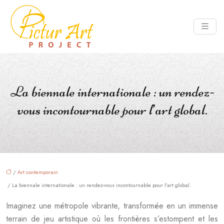
La biennale internationale : un rendez-
vous incontournable pour l’art global.
/
Art contemporain
/ La biennale internationale : un rendez-vous incontournable pour l’art global.
Imaginez une métropole vibrante, transformée en un immense
terrain de jeu artistique où les frontières s’estompent et les