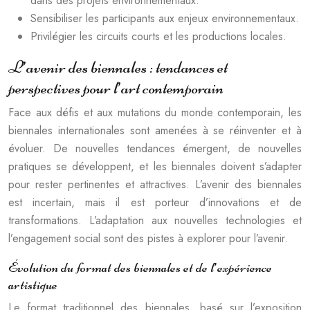
dans des projets environnementaux.
Sensibiliser les participants aux enjeux environnementaux.
Privilégier les circuits courts et les productions locales.
L’avenir des biennales : tendances et
perspectives pour l’art contemporain
Face aux défis et aux mutations du monde contemporain, les
biennales internationales sont amenées à se réinventer et à
évoluer. De nouvelles tendances émergent, de nouvelles
pratiques se développent, et les biennales doivent s’adapter
pour rester pertinentes et attractives. L’avenir des biennales
est incertain, mais il est porteur d’innovations et de
transformations. L’adaptation aux nouvelles technologies et
l’engagement social sont des pistes à explorer pour l’avenir.
Évolution du format des biennales et de l’expérience
artistique
Le format traditionnel des biennales, basé sur l’exposition