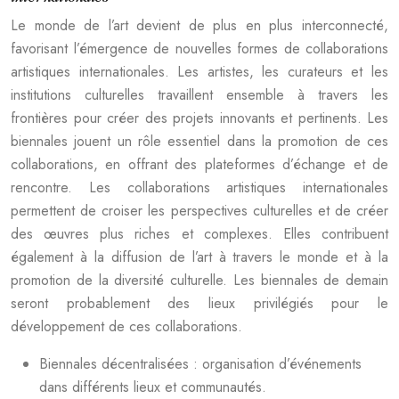
Le monde de l’art devient de plus en plus interconnecté,
favorisant l’émergence de nouvelles formes de collaborations
artistiques internationales. Les artistes, les curateurs et les
institutions culturelles travaillent ensemble à travers les
frontières pour créer des projets innovants et pertinents. Les
biennales jouent un rôle essentiel dans la promotion de ces
collaborations, en offrant des plateformes d’échange et de
rencontre. Les collaborations artistiques internationales
permettent de croiser les perspectives culturelles et de créer
des œuvres plus riches et complexes. Elles contribuent
également à la diffusion de l’art à travers le monde et à la
promotion de la diversité culturelle. Les biennales de demain
seront probablement des lieux privilégiés pour le
développement de ces collaborations.
Biennales décentralisées : organisation d’événements
dans différents lieux et communautés.