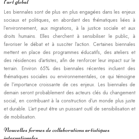
l’art global
Les biennales sont de plus en plus engagées dans les enjeux
sociaux et politiques, en abordant des thématiques liées à
l’environnement, aux migrations, à la justice sociale et aux
droits humains. Elles cherchent à sensibiliser le public, à
favoriser le débat et à susciter l’action. Certaines biennales
mettent en place des programmes éducatifs, des ateliers et
des résidences d’artistes, afin de renforcer leur impact sur le
terrain. Environ 65% des biennales récentes incluent des
thématiques sociales ou environnementales, ce qui témoigne
de l’importance croissante de ces enjeux. Les biennales de
demain seront probablement des acteurs clés du changement
social, en contribuant à la construction d’un monde plus juste
et durable. L’art peut être un puissant outil de sensibilisation et
de mobilisation.
Nouvelles formes de collaborations artistiques
internationales