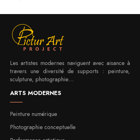
Les artistes modernes naviguent avec aisance à
travers une diversité de supports : peinture,
sculpture, photographie…
ARTS MODERNES
Peinture numérique
Photographie conceptuelle