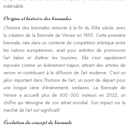
indéniable.
Origine et histoire des biennales
L’histoire des biennales remonte à la fin du XIXe siècle, avec
la création de la Biennale de Venise en 1895. Cette première
biennale, née dans un contexte de compétition artistique entre
les nations européennes, avait pour ambition de promouvoir
l’art italien et d’attirer les touristes. Elle s’est rapidement
imposée comme un événement majeur, attirant des artistes de
renom et contribuant à la diffusion de l’art moderne. C’est un
jalon important dans l’histoire de l’art, un point de départ pour
une longue série d’événements similaires. La Biennale de
Venise a accueilli plus de 600 000 visiteurs en 2022, un
chiffre qui témoigne de son attrait mondial. Son impact sur le
marché de l’art est significatif.
Évolution du concept de biennale