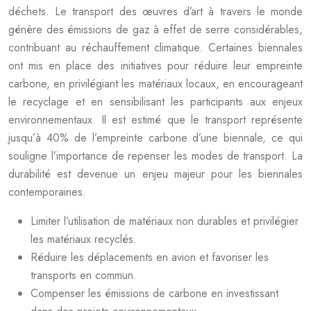
déchets. Le transport des œuvres d’art à travers le monde
génère des émissions de gaz à effet de serre considérables,
contribuant au réchauffement climatique. Certaines biennales
ont mis en place des initiatives pour réduire leur empreinte
carbone, en privilégiant les matériaux locaux, en encourageant
le recyclage et en sensibilisant les participants aux enjeux
environnementaux. Il est estimé que le transport représente
jusqu’à 40% de l’empreinte carbone d’une biennale, ce qui
souligne l’importance de repenser les modes de transport. La
durabilité est devenue un enjeu majeur pour les biennales
contemporaines.
Limiter l’utilisation de matériaux non durables et privilégier
les matériaux recyclés.
Réduire les déplacements en avion et favoriser les
transports en commun.
Compenser les émissions de carbone en investissant