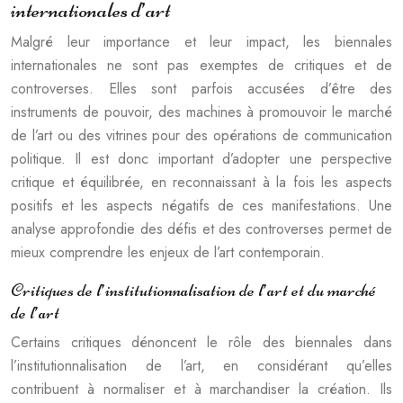
internationales d’art
Malgré leur importance et leur impact, les biennales
internationales ne sont pas exemptes de critiques et de
controverses. Elles sont parfois accusées d’être des
instruments de pouvoir, des machines à promouvoir le marché
de l’art ou des vitrines pour des opérations de communication
politique. Il est donc important d’adopter une perspective
critique et équilibrée, en reconnaissant à la fois les aspects
positifs et les aspects négatifs de ces manifestations. Une
analyse approfondie des défis et des controverses permet de
mieux comprendre les enjeux de l’art contemporain.
Critiques de l’institutionnalisation de l’art et du marché
de l’art
Certains critiques dénoncent le rôle des biennales dans
l’institutionnalisation de l’art, en considérant qu’elles
contribuent à normaliser et à marchandiser la création. Ils