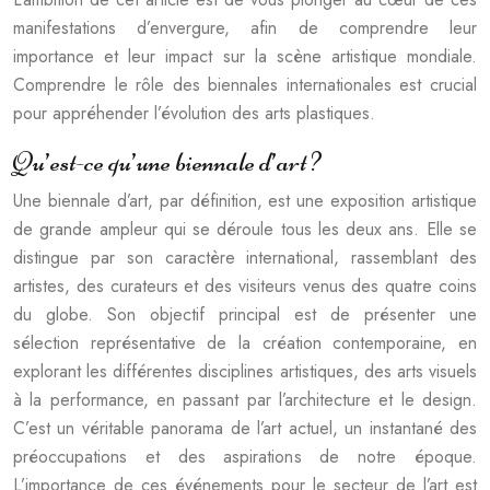
manifestations d’envergure, afin de comprendre leur
importance et leur impact sur la scène artistique mondiale.
Comprendre le rôle des biennales internationales est crucial
pour appréhender l’évolution des arts plastiques.
Qu’est-ce qu’une biennale d’art ?
Une biennale d’art, par définition, est une exposition artistique
de grande ampleur qui se déroule tous les deux ans. Elle se
distingue par son caractère international, rassemblant des
artistes, des curateurs et des visiteurs venus des quatre coins
du globe. Son objectif principal est de présenter une
sélection représentative de la création contemporaine, en
explorant les différentes disciplines artistiques, des arts visuels
à la performance, en passant par l’architecture et le design.
C’est un véritable panorama de l’art actuel, un instantané des
préoccupations et des aspirations de notre époque.
L’importance de ces événements pour le secteur de l’art est