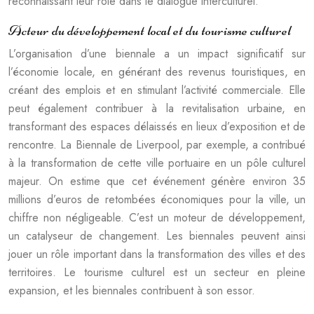
reconnaissant leur rôle dans le dialogue interculturel.
Acteur du développement local et du tourisme culturel
L’organisation d’une biennale a un impact significatif sur
l’économie locale, en générant des revenus touristiques, en
créant des emplois et en stimulant l’activité commerciale. Elle
peut également contribuer à la revitalisation urbaine, en
transformant des espaces délaissés en lieux d’exposition et de
rencontre. La Biennale de Liverpool, par exemple, a contribué
à la transformation de cette ville portuaire en un pôle culturel
majeur. On estime que cet événement génère environ 35
millions d’euros de retombées économiques pour la ville, un
chiffre non négligeable. C’est un moteur de développement,
un catalyseur de changement. Les biennales peuvent ainsi
jouer un rôle important dans la transformation des villes et des
territoires. Le tourisme culturel est un secteur en pleine
expansion, et les biennales contribuent à son essor.