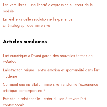
Les vers libres : une liberté d’expression au cœur de la
poésie
La réalité virtuelle révolutionne l’expérience
cinématographique immersive
Articles similaires
L’art numérique à l’avant-garde des nouvelles formes de
création
L’abstraction lyrique : entre émotion et spontanéité dans l’art
moderne
Comment une installation immersive transforme l’expérience
artistique contemporaine ?
Esthétique relationnelle : créer du lien à travers l’art
contemporain