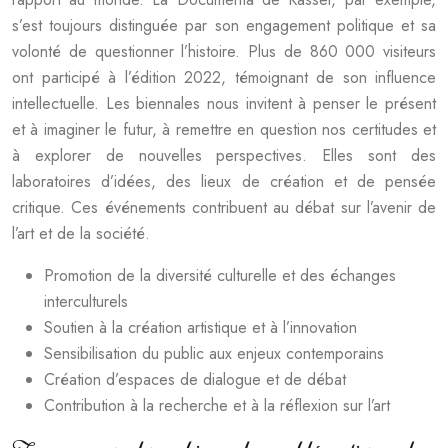
s’est toujours distinguée par son engagement politique et sa
volonté de questionner l’histoire. Plus de 860 000 visiteurs
ont participé à l’édition 2022, témoignant de son influence
intellectuelle. Les biennales nous invitent à penser le présent
et à imaginer le futur, à remettre en question nos certitudes et
à explorer de nouvelles perspectives. Elles sont des
laboratoires d’idées, des lieux de création et de pensée
critique. Ces événements contribuent au débat sur l’avenir de
l’art et de la société.
Promotion de la diversité culturelle et des échanges
interculturels
Soutien à la création artistique et à l’innovation
Sensibilisation du public aux enjeux contemporains
Création d’espaces de dialogue et de débat
Contribution à la recherche et à la réflexion sur l’art