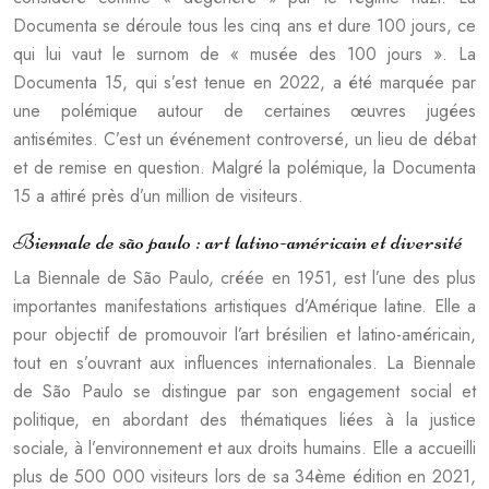
Documenta se déroule tous les cinq ans et dure 100 jours, ce
qui lui vaut le surnom de « musée des 100 jours ». La
Documenta 15, qui s’est tenue en 2022, a été marquée par
une polémique autour de certaines œuvres jugées
antisémites. C’est un événement controversé, un lieu de débat
et de remise en question. Malgré la polémique, la Documenta
15 a attiré près d’un million de visiteurs.
Biennale de são paulo : art latino-américain et diversité
La Biennale de São Paulo, créée en 1951, est l’une des plus
importantes manifestations artistiques d’Amérique latine. Elle a
pour objectif de promouvoir l’art brésilien et latino-américain,
tout en s’ouvrant aux influences internationales. La Biennale
de São Paulo se distingue par son engagement social et
politique, en abordant des thématiques liées à la justice
sociale, à l’environnement et aux droits humains. Elle a accueilli
plus de 500 000 visiteurs lors de sa 34ème édition en 2021,