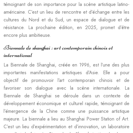
témoignant de son importance pour la scène artistique latino-
américaine. C’est un lieu de rencontre et d’échange entre les
cultures du Nord et du Sud, un espace de dialogue et de
résistance. La prochaine édition, en 2025, promet d’être
encore plus ambitieuse.
Biennale de shanghai : art contemporain chinois et
international
La Biennale de Shanghai, créée en 1996, est l’une des plus
importantes manifestations artistiques d’Asie. Elle a pour
objectif de promouvoir l’art contemporain chinois et de
favoriser son dialogue avec la scène internationale. La
Biennale de Shanghai se déroule dans un contexte de
développement économique et culturel rapide, témoignant de
l’émergence de la Chine comme une puissance artistique
majeure. La biennale a lieu au Shanghai Power Station of Art.
C’est un lieu d’expérimentation et d’innovation, un laboratoire