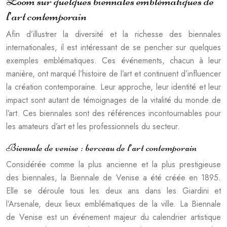
Zoom sur quelques biennales emblématiques de
l’art contemporain
Afin d’illustrer la diversité et la richesse des biennales
internationales, il est intéressant de se pencher sur quelques
exemples emblématiques. Ces événements, chacun à leur
manière, ont marqué l’histoire de l’art et continuent d’influencer
la création contemporaine. Leur approche, leur identité et leur
impact sont autant de témoignages de la vitalité du monde de
l’art. Ces biennales sont des références incontournables pour
les amateurs d’art et les professionnels du secteur.
Biennale de venise : berceau de l’art contemporain
Considérée comme la plus ancienne et la plus prestigieuse
des biennales, la Biennale de Venise a été créée en 1895.
Elle se déroule tous les deux ans dans les Giardini et
l’Arsenale, deux lieux emblématiques de la ville. La Biennale
de Venise est un événement majeur du calendrier artistique