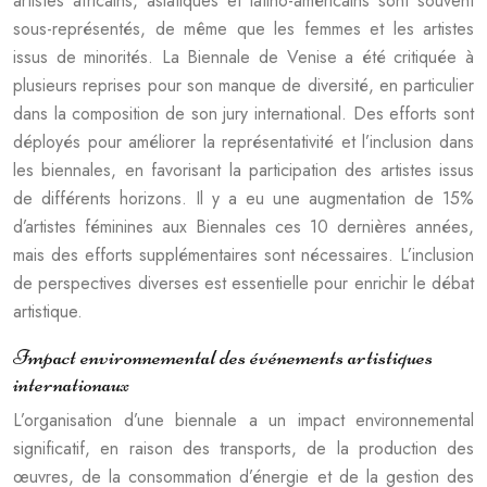
artistes africains, asiatiques et latino-américains sont souvent
sous-représentés, de même que les femmes et les artistes
issus de minorités. La Biennale de Venise a été critiquée à
plusieurs reprises pour son manque de diversité, en particulier
dans la composition de son jury international. Des efforts sont
déployés pour améliorer la représentativité et l’inclusion dans
les biennales, en favorisant la participation des artistes issus
de différents horizons. Il y a eu une augmentation de 15%
d’artistes féminines aux Biennales ces 10 dernières années,
mais des efforts supplémentaires sont nécessaires. L’inclusion
de perspectives diverses est essentielle pour enrichir le débat
artistique.
Impact environnemental des événements artistiques
internationaux
L’organisation d’une biennale a un impact environnemental
significatif, en raison des transports, de la production des
œuvres, de la consommation d’énergie et de la gestion des