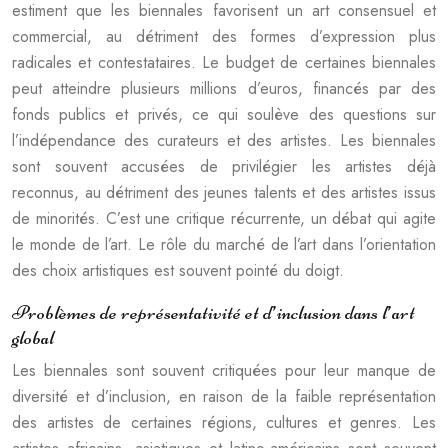
estiment que les biennales favorisent un art consensuel et
commercial, au détriment des formes d’expression plus
radicales et contestataires. Le budget de certaines biennales
peut atteindre plusieurs millions d’euros, financés par des
fonds publics et privés, ce qui soulève des questions sur
l’indépendance des curateurs et des artistes. Les biennales
sont souvent accusées de privilégier les artistes déjà
reconnus, au détriment des jeunes talents et des artistes issus
de minorités. C’est une critique récurrente, un débat qui agite
le monde de l’art. Le rôle du marché de l’art dans l’orientation
des choix artistiques est souvent pointé du doigt.
Problèmes de représentativité et d’inclusion dans l’art
global
Les biennales sont souvent critiquées pour leur manque de
diversité et d’inclusion, en raison de la faible représentation
des artistes de certaines régions, cultures et genres. Les