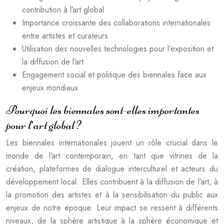
contribution à l’art global
Importance croissante des collaborations internationales
entre artistes et curateurs
Utilisation des nouvelles technologies pour l’exposition et
la diffusion de l’art
Engagement social et politique des biennales face aux
enjeux mondiaux
Pourquoi les biennales sont-elles importantes
pour l’art global ?
Les biennales internationales jouent un rôle crucial dans le
monde de l’art contemporain, en tant que vitrines de la
création, plateformes de dialogue interculturel et acteurs du
développement local. Elles contribuent à la diffusion de l’art, à
la promotion des artistes et à la sensibilisation du public aux
enjeux de notre époque. Leur impact se ressent à différents
niveaux, de la sphère artistique à la sphère économique et