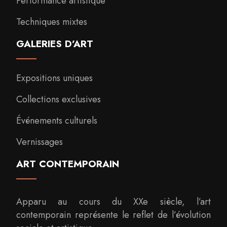
Performance artistique
Techniques mixtes
GALERIES D’ART
Expositions uniques
Collections exclusives
Événements culturels
Vernissages
ART CONTEMPORAIN
Apparu au cours du XXe siècle, l’art
contemporain représente le reflet de l’évolution