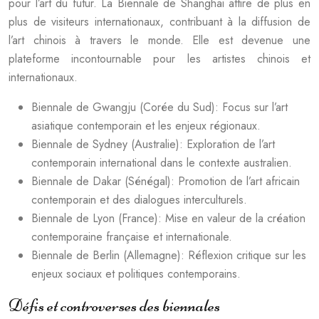
pour l’art du futur. La Biennale de Shanghai attire de plus en
plus de visiteurs internationaux, contribuant à la diffusion de
l’art chinois à travers le monde. Elle est devenue une
plateforme incontournable pour les artistes chinois et
internationaux.
Biennale de Gwangju (Corée du Sud): Focus sur l’art
asiatique contemporain et les enjeux régionaux.
Biennale de Sydney (Australie): Exploration de l’art
contemporain international dans le contexte australien.
Biennale de Dakar (Sénégal): Promotion de l’art africain
contemporain et des dialogues interculturels.
Biennale de Lyon (France): Mise en valeur de la création
contemporaine française et internationale.
Biennale de Berlin (Allemagne): Réflexion critique sur les
enjeux sociaux et politiques contemporains.
Défis et controverses des biennales