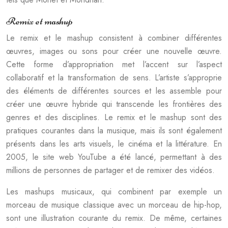
Remix et mashup
Le remix et le mashup consistent à combiner différentes
œuvres, images ou sons pour créer une nouvelle œuvre.
Cette forme d’appropriation met l’accent sur l’aspect
collaboratif et la transformation de sens. L’artiste s’approprie
des éléments de différentes sources et les assemble pour
créer une œuvre hybride qui transcende les frontières des
genres et des disciplines. Le remix et le mashup sont des
pratiques courantes dans la musique, mais ils sont également
présents dans les arts visuels, le cinéma et la littérature. En
2005, le site web YouTube a été lancé, permettant à des
millions de personnes de partager et de remixer des vidéos.
Les mashups musicaux, qui combinent par exemple un
morceau de musique classique avec un morceau de hip-hop,
sont une illustration courante du remix. De même, certaines