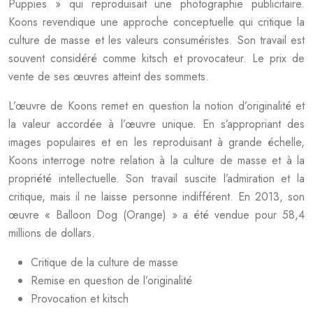
Puppies » qui reproduisait une photographie publicitaire.
Koons revendique une approche conceptuelle qui critique la
culture de masse et les valeurs consuméristes. Son travail est
souvent considéré comme kitsch et provocateur. Le prix de
vente de ses œuvres atteint des sommets.
L’œuvre de Koons remet en question la notion d’originalité et
la valeur accordée à l’œuvre unique. En s’appropriant des
images populaires et en les reproduisant à grande échelle,
Koons interroge notre relation à la culture de masse et à la
propriété intellectuelle. Son travail suscite l’admiration et la
critique, mais il ne laisse personne indifférent. En 2013, son
œuvre « Balloon Dog (Orange) » a été vendue pour 58,4
millions de dollars.
Critique de la culture de masse
Remise en question de l’originalité
Provocation et kitsch