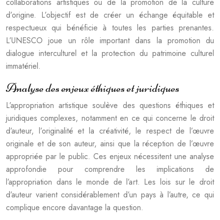
collaborations artistiques ou de la promotion de la culture
d’origine. L’objectif est de créer un échange équitable et
respectueux qui bénéficie à toutes les parties prenantes.
L’UNESCO joue un rôle important dans la promotion du
dialogue interculturel et la protection du patrimoine culturel
immatériel.
Analyse des enjeux éthiques et juridiques
L’appropriation artistique soulève des questions éthiques et
juridiques complexes, notamment en ce qui concerne le droit
d’auteur, l’originalité et la créativité, le respect de l’œuvre
originale et de son auteur, ainsi que la réception de l’œuvre
appropriée par le public. Ces enjeux nécessitent une analyse
approfondie pour comprendre les implications de
l’appropriation dans le monde de l’art. Les lois sur le droit
d’auteur varient considérablement d’un pays à l’autre, ce qui
complique encore davantage la question.