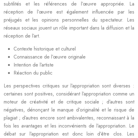
subtilités et les références de l’œuvre appropriée. La
réception de l’œuvre est également influencée par les
préjugés et les opinions personnelles du spectateur. Les
réseaux sociaux jouent un rôle important dans la diffusion et la
réception de l’art.
Contexte historique et culturel
Connaissance de l’œuvre originale
Intention de l’artiste
Réaction du public
Les perspectives critiques sur l’appropriation sont diverses :
certaines sont positives, considérant l’appropriation comme un
moteur de créativité et de critique sociale ; d’autres sont
négatives, dénonçant le manque d’originalité et le risque de
plagiat ; d’autres encore sont ambivalentes, reconnaissant à la
fois les avantages et les inconvénients de l’appropriation. Le
débat sur l’appropriation est donc loin d’être clos. Les