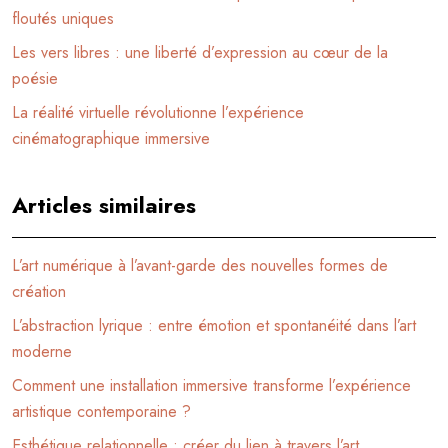
floutés uniques
Les vers libres : une liberté d’expression au cœur de la
poésie
La réalité virtuelle révolutionne l’expérience
cinématographique immersive
Articles similaires
L’art numérique à l’avant-garde des nouvelles formes de
création
L’abstraction lyrique : entre émotion et spontanéité dans l’art
moderne
Comment une installation immersive transforme l’expérience
artistique contemporaine ?
Esthétique relationnelle : créer du lien à travers l’art