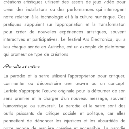
créations artistiques utilisent des assets de jeux vidéo pour
créer des installations ou des performances qui interrogent
notre relation à la technologie et à la culture numérique. Ces
pratiques s’appuient sur l’appropriation et la transformation
pour créer de nouvelles expériences artistiques, souvent
interactives et participatives. Le festival Ars Electronica, qui a
lieu chaque année en Autriche, est un exemple de plateforme
qui promeut ce type de créations.
Parodie et satire
La parodie et la satire utilisent l’appropriation pour critiquer,
commenter ou déconstruire une œuvre ou un concept.
L’artiste s’approprie l’œuvre originale pour la détourner de son
sens premier et la charger d’un nouveau message, souvent
humoristique ou subversif. La parodie et la satire sont des
outils puissants de critique sociale et politique, car elles
permettent de dénoncer les injustices et les absurdités de
notre monde de manière créative et accessible. La parodie