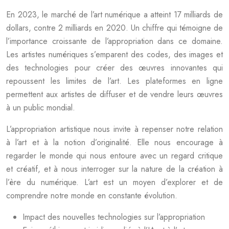
En 2023, le marché de l’art numérique a atteint 17 milliards de
dollars, contre 2 milliards en 2020. Un chiffre qui témoigne de
l’importance croissante de l’appropriation dans ce domaine.
Les artistes numériques s’emparent des codes, des images et
des technologies pour créer des œuvres innovantes qui
repoussent les limites de l’art. Les plateformes en ligne
permettent aux artistes de diffuser et de vendre leurs œuvres
à un public mondial.
L’appropriation artistique nous invite à repenser notre relation
à l’art et à la notion d’originalité. Elle nous encourage à
regarder le monde qui nous entoure avec un regard critique
et créatif, et à nous interroger sur la nature de la création à
l’ère du numérique. L’art est un moyen d’explorer et de
comprendre notre monde en constante évolution.
Impact des nouvelles technologies sur l’appropriation