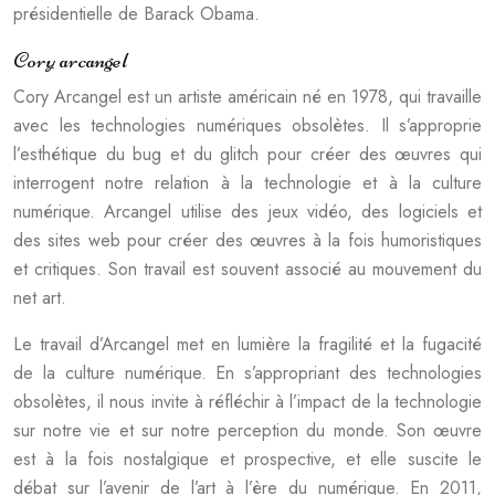
présidentielle de Barack Obama.
Cory arcangel
Cory Arcangel est un artiste américain né en 1978, qui travaille
avec les technologies numériques obsolètes. Il s’approprie
l’esthétique du bug et du glitch pour créer des œuvres qui
interrogent notre relation à la technologie et à la culture
numérique. Arcangel utilise des jeux vidéo, des logiciels et
des sites web pour créer des œuvres à la fois humoristiques
et critiques. Son travail est souvent associé au mouvement du
net art.
Le travail d’Arcangel met en lumière la fragilité et la fugacité
de la culture numérique. En s’appropriant des technologies
obsolètes, il nous invite à réfléchir à l’impact de la technologie
sur notre vie et sur notre perception du monde. Son œuvre
est à la fois nostalgique et prospective, et elle suscite le
débat sur l’avenir de l’art à l’ère du numérique. En 2011,