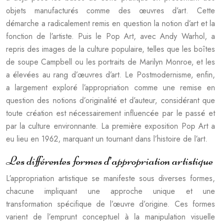
objets manufacturés comme des œuvres d’art. Cette
démarche a radicalement remis en question la notion d’art et la
fonction de l’artiste. Puis le Pop Art, avec Andy Warhol, a
repris des images de la culture populaire, telles que les boîtes
de soupe Campbell ou les portraits de Marilyn Monroe, et les
a élevées au rang d’œuvres d’art. Le Postmodernisme, enfin,
a largement exploré l’appropriation comme une remise en
question des notions d’originalité et d’auteur, considérant que
toute création est nécessairement influencée par le passé et
par la culture environnante. La première exposition Pop Art a
eu lieu en 1962, marquant un tournant dans l’histoire de l’art.
Les différentes formes d’appropriation artistique
L’appropriation artistique se manifeste sous diverses formes,
chacune impliquant une approche unique et une
transformation spécifique de l’œuvre d’origine. Ces formes
varient de l’emprunt conceptuel à la manipulation visuelle