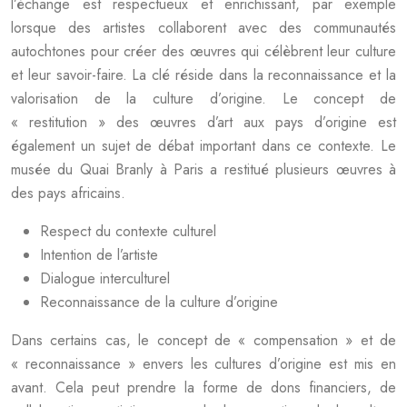
l’échange est respectueux et enrichissant, par exemple
lorsque des artistes collaborent avec des communautés
autochtones pour créer des œuvres qui célèbrent leur culture
et leur savoir-faire. La clé réside dans la reconnaissance et la
valorisation de la culture d’origine. Le concept de
« restitution » des œuvres d’art aux pays d’origine est
également un sujet de débat important dans ce contexte. Le
musée du Quai Branly à Paris a restitué plusieurs œuvres à
des pays africains.
Respect du contexte culturel
Intention de l’artiste
Dialogue interculturel
Reconnaissance de la culture d’origine
Dans certains cas, le concept de « compensation » et de
« reconnaissance » envers les cultures d’origine est mis en
avant. Cela peut prendre la forme de dons financiers, de