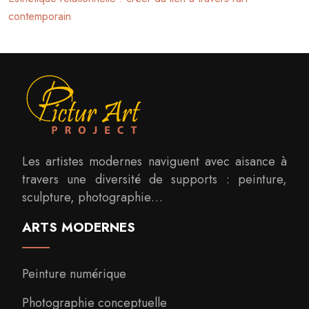
contemporain
Les artistes modernes naviguent avec aisance à
travers une diversité de supports : peinture,
sculpture, photographie…
ARTS MODERNES
Peinture numérique
Photographie conceptuelle