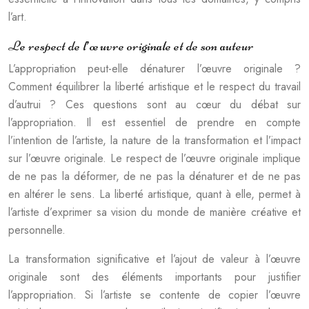
l’art.
Le respect de l’œuvre originale et de son auteur
L’appropriation peut-elle dénaturer l’œuvre originale ?
Comment équilibrer la liberté artistique et le respect du travail
d’autrui ? Ces questions sont au cœur du débat sur
l’appropriation. Il est essentiel de prendre en compte
l’intention de l’artiste, la nature de la transformation et l’impact
sur l’œuvre originale. Le respect de l’œuvre originale implique
de ne pas la déformer, de ne pas la dénaturer et de ne pas
en altérer le sens. La liberté artistique, quant à elle, permet à
l’artiste d’exprimer sa vision du monde de manière créative et
personnelle.
La transformation significative et l’ajout de valeur à l’œuvre
originale sont des éléments importants pour justifier
l’appropriation. Si l’artiste se contente de copier l’œuvre