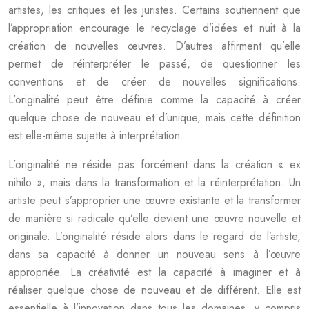
artistes, les critiques et les juristes. Certains soutiennent que
l’appropriation encourage le recyclage d’idées et nuit à la
création de nouvelles œuvres. D’autres affirment qu’elle
permet de réinterpréter le passé, de questionner les
conventions et de créer de nouvelles significations.
L’originalité peut être définie comme la capacité à créer
quelque chose de nouveau et d’unique, mais cette définition
est elle-même sujette à interprétation.
L’originalité ne réside pas forcément dans la création « ex
nihilo », mais dans la transformation et la réinterprétation. Un
artiste peut s’approprier une œuvre existante et la transformer
de manière si radicale qu’elle devient une œuvre nouvelle et
originale. L’originalité réside alors dans le regard de l’artiste,
dans sa capacité à donner un nouveau sens à l’œuvre
appropriée. La créativité est la capacité à imaginer et à
réaliser quelque chose de nouveau et de différent. Elle est
essentielle à l’innovation dans tous les domaines, y compris