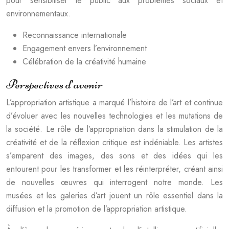
pour sensibiliser le public aux problèmes sociaux et
environnementaux.
Reconnaissance internationale
Engagement envers l’environnement
Célébration de la créativité humaine
Perspectives d’avenir
L’appropriation artistique a marqué l’histoire de l’art et continue
d’évoluer avec les nouvelles technologies et les mutations de
la société. Le rôle de l’appropriation dans la stimulation de la
créativité et de la réflexion critique est indéniable. Les artistes
s’emparent des images, des sons et des idées qui les
entourent pour les transformer et les réinterpréter, créant ainsi
de nouvelles œuvres qui interrogent notre monde. Les
musées et les galeries d’art jouent un rôle essentiel dans la
diffusion et la promotion de l’appropriation artistique.