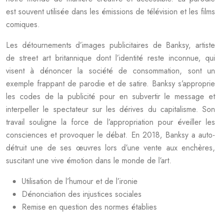
est souvent utilisée dans les émissions de télévision et les films
comiques.
Les détournements d’images publicitaires de Banksy, artiste
de street art britannique dont l’identité reste inconnue, qui
visent à dénoncer la société de consommation, sont un
exemple frappant de parodie et de satire. Banksy s’approprie
les codes de la publicité pour en subvertir le message et
interpeller le spectateur sur les dérives du capitalisme. Son
travail souligne la force de l’appropriation pour éveiller les
consciences et provoquer le débat. En 2018, Banksy a auto-
détruit une de ses œuvres lors d’une vente aux enchères,
suscitant une vive émotion dans le monde de l’art.
Utilisation de l’humour et de l’ironie
Dénonciation des injustices sociales
Remise en question des normes établies