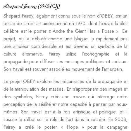
Shepard fairey (OBEY)
Shepard Fairey, également connu sous le nom d’OBEY, est un
artiste de street art américain né en 1970, dont l’œuvre la plus
célèbre est le poster « Andre the Giant Has a Posse ». Ce
projet, qui a débuté comme une blague, a rapidement pris
une ampleur considérable et est devenu un symbole de la
culture alternative. Fairey utilise l’iconographie et la
propagande pour diffuser ses messages politiques et sociaux.
Son travail est souvent associé au mouvement de l’art urbain.
Le projet OBEY explore les mécanismes de la propagande et
de la manipulation des masses. En s’appropriant des images et
des symboles, Fairey crée une œuvre qui interroge notre
perception de la réalité et notre capacité à penser par nous-
mêmes. Son travail est à la fois artistique et politique, et il
suscite le débat sur le rôle de l’art dans la société. En 2008,
Fairey a créé le poster « Hope » pour la campagne