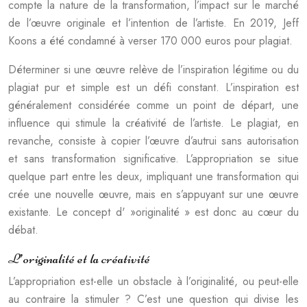
compte la nature de la transformation, l’impact sur le marché
de l’œuvre originale et l’intention de l’artiste. En 2019, Jeff
Koons a été condamné à verser 170 000 euros pour plagiat.
Déterminer si une œuvre relève de l’inspiration légitime ou du
plagiat pur et simple est un défi constant. L’inspiration est
généralement considérée comme un point de départ, une
influence qui stimule la créativité de l’artiste. Le plagiat, en
revanche, consiste à copier l’œuvre d’autrui sans autorisation
et sans transformation significative. L’appropriation se situe
quelque part entre les deux, impliquant une transformation qui
crée une nouvelle œuvre, mais en s’appuyant sur une œuvre
existante. Le concept d' »originalité » est donc au cœur du
débat.
L’originalité et la créativité
L’appropriation est-elle un obstacle à l’originalité, ou peut-elle
au contraire la stimuler ? C’est une question qui divise les