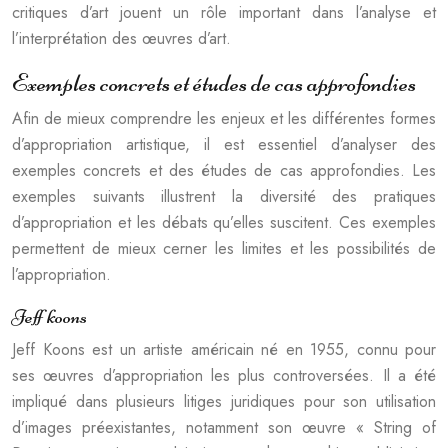
critiques d’art jouent un rôle important dans l’analyse et
l’interprétation des œuvres d’art.
Exemples concrets et études de cas approfondies
Afin de mieux comprendre les enjeux et les différentes formes
d’appropriation artistique, il est essentiel d’analyser des
exemples concrets et des études de cas approfondies. Les
exemples suivants illustrent la diversité des pratiques
d’appropriation et les débats qu’elles suscitent. Ces exemples
permettent de mieux cerner les limites et les possibilités de
l’appropriation.
Jeff koons
Jeff Koons est un artiste américain né en 1955, connu pour
ses œuvres d’appropriation les plus controversées. Il a été
impliqué dans plusieurs litiges juridiques pour son utilisation
d’images préexistantes, notamment son œuvre « String of