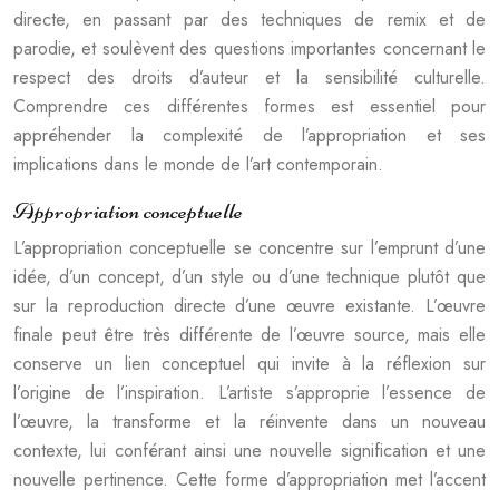
directe, en passant par des techniques de remix et de
parodie, et soulèvent des questions importantes concernant le
respect des droits d’auteur et la sensibilité culturelle.
Comprendre ces différentes formes est essentiel pour
appréhender la complexité de l’appropriation et ses
implications dans le monde de l’art contemporain.
Appropriation conceptuelle
L’appropriation conceptuelle se concentre sur l’emprunt d’une
idée, d’un concept, d’un style ou d’une technique plutôt que
sur la reproduction directe d’une œuvre existante. L’œuvre
finale peut être très différente de l’œuvre source, mais elle
conserve un lien conceptuel qui invite à la réflexion sur
l’origine de l’inspiration. L’artiste s’approprie l’essence de
l’œuvre, la transforme et la réinvente dans un nouveau
contexte, lui conférant ainsi une nouvelle signification et une
nouvelle pertinence. Cette forme d’appropriation met l’accent