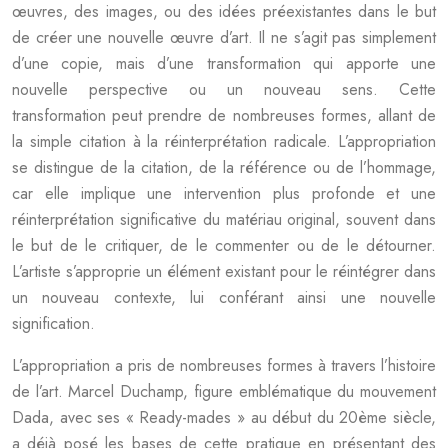
œuvres, des images, ou des idées préexistantes dans le but
de créer une nouvelle œuvre d’art. Il ne s’agit pas simplement
d’une copie, mais d’une transformation qui apporte une
nouvelle perspective ou un nouveau sens. Cette
transformation peut prendre de nombreuses formes, allant de
la simple citation à la réinterprétation radicale. L’appropriation
se distingue de la citation, de la référence ou de l’hommage,
car elle implique une intervention plus profonde et une
réinterprétation significative du matériau original, souvent dans
le but de le critiquer, de le commenter ou de le détourner.
L’artiste s’approprie un élément existant pour le réintégrer dans
un nouveau contexte, lui conférant ainsi une nouvelle
signification.
L’appropriation a pris de nombreuses formes à travers l’histoire
de l’art. Marcel Duchamp, figure emblématique du mouvement
Dada, avec ses « Ready-mades » au début du 20ème siècle,
a déjà posé les bases de cette pratique en présentant des