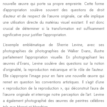
nouvelle œuvre qui porte sa propre empreinte. Cette forme
d’appropriation soulève souvent des questions de droit
d’auteur et de respect de l’œuvre originale, car elle implique
une utilisation directe du matériau visuel existant. Il est donc
crucial de déterminer si la transformation est suffisamment
significative pour justifier l’appropriation.
L’exemple emblématique de Sherrie Levine, avec ses
photographies de photographies de Walker Evans, illustre
parfaitement l’appropriation visuelle. En photographiant les
œuvres d’Evans, Levine soulève des questions sur la notion
d’originalité, la reproduction mécanique et le rôle de l’auteur.
Elle s’approprie l’image pour en faire une nouvelle œuvre qui
remet en question les conventions artistiques. Il s’agit d’une
« reproduction de la reproduction », qui déconstruit l’aura de
l’œuvre originale et interroge notre perception de l’art. Levine
a également photographié des œuvres de peintres célèbres
tels que Monet et Mondrian.