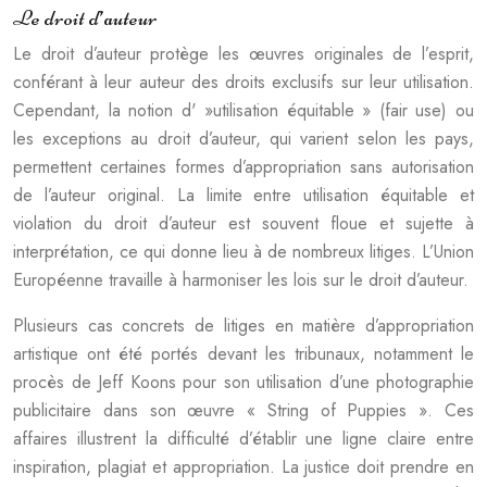
Le droit d’auteur
Le droit d’auteur protège les œuvres originales de l’esprit,
conférant à leur auteur des droits exclusifs sur leur utilisation.
Cependant, la notion d' »utilisation équitable » (fair use) ou
les exceptions au droit d’auteur, qui varient selon les pays,
permettent certaines formes d’appropriation sans autorisation
de l’auteur original. La limite entre utilisation équitable et
violation du droit d’auteur est souvent floue et sujette à
interprétation, ce qui donne lieu à de nombreux litiges. L’Union
Européenne travaille à harmoniser les lois sur le droit d’auteur.
Plusieurs cas concrets de litiges en matière d’appropriation
artistique ont été portés devant les tribunaux, notamment le
procès de Jeff Koons pour son utilisation d’une photographie
publicitaire dans son œuvre « String of Puppies ». Ces
affaires illustrent la difficulté d’établir une ligne claire entre
inspiration, plagiat et appropriation. La justice doit prendre en