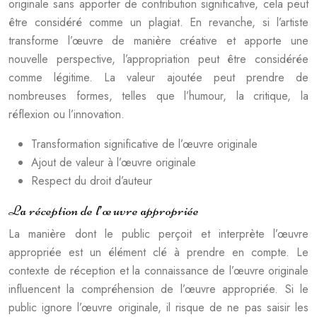
originale sans apporter de contribution significative, cela peut
être considéré comme un plagiat. En revanche, si l’artiste
transforme l’œuvre de manière créative et apporte une
nouvelle perspective, l’appropriation peut être considérée
comme légitime. La valeur ajoutée peut prendre de
nombreuses formes, telles que l’humour, la critique, la
réflexion ou l’innovation.
Transformation significative de l’œuvre originale
Ajout de valeur à l’œuvre originale
Respect du droit d’auteur
La réception de l’œuvre appropriée
La manière dont le public perçoit et interprète l’œuvre
appropriée est un élément clé à prendre en compte. Le
contexte de réception et la connaissance de l’œuvre originale
influencent la compréhension de l’œuvre appropriée. Si le
public ignore l’œuvre originale, il risque de ne pas saisir les