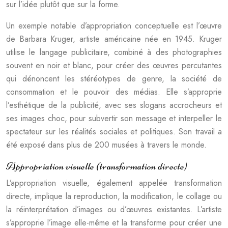
sur l’idée plutôt que sur la forme.
Un exemple notable d’appropriation conceptuelle est l’œuvre
de Barbara Kruger, artiste américaine née en 1945. Kruger
utilise le langage publicitaire, combiné à des photographies
souvent en noir et blanc, pour créer des œuvres percutantes
qui dénoncent les stéréotypes de genre, la société de
consommation et le pouvoir des médias. Elle s’approprie
l’esthétique de la publicité, avec ses slogans accrocheurs et
ses images choc, pour subvertir son message et interpeller le
spectateur sur les réalités sociales et politiques. Son travail a
été exposé dans plus de 200 musées à travers le monde.
Appropriation visuelle (transformation directe)
L’appropriation visuelle, également appelée transformation
directe, implique la reproduction, la modification, le collage ou
la réinterprétation d’images ou d’œuvres existantes. L’artiste
s’approprie l’image elle-même et la transforme pour créer une