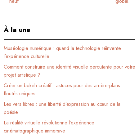
neuf
global.
À la une
Muséologie numérique : quand la technologie réinvente
l’expérience culturelle
Comment construire une identité visuelle percutante pour votre
projet artistique ?
Créer un bokeh créatif : astuces pour des arrière-plans
floutés uniques
Les vers libres : une liberté d’expression au cœur de la
poésie
La réalité virtuelle révolutionne l’expérience
cinématographique immersive