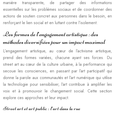
manière transparente, de partager des informations
essentielles sur les problèmes sociaux et de coordonner des
actions de soutien concret aux personnes dans le besoin, en
renforçant le lien social et en luttant contre l’isolement.
Les formes de l’engagement artistique : des
méthodes diversifiées pour un impact maximal
L’engagement artistique, au cœur de l’activisme artistique,
prend des formes variées, chacune ayant ses forces. Du
street art au cœur de la culture urbaine, à la performance qui
secoue les consciences, en passant par l’art participatif qui
donne la parole aux communautés et l’art numérique qui utilise
la technologie pour sensibiliser, l’art contribue à amplifier les
voix et à promouvoir le changement social. Cette section
explore ces approches et leur impact.
Street art et art public : l’art dans la rue