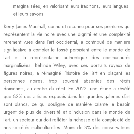
marginalisées, en valorisant leurs traditions, leurs langues
et leurs savoirs.
Kerry James Marshall, connu et reconnu pour ses peintures qui
représentent la vie noire avec une dignité et une complexité
rarement vues dans l’art occidental, a contribué de manière
significative à combler le fossé persistant entre le monde de
l’art et la représentation authentique des communautés
marginalisées. Kehinde Wiley, avec ses portraits royaux de
figures noires, a réimaginé l’histoire de l’art en plaçant les
personnes noires, trop souvent absentes des récits
dominants, au centre du récit. En 2022, une étude a révélé
que 82% des artistes exposés dans les grandes galeries d’art
sont blancs, ce qui souligne de manière criante le besoin
urgent de plus de diversité et d’inclusion dans le monde de
l’art, un secteur qui doit refléter la richesse et la complexité de
nos sociétés multiculturelles. Moins de 3% des conservateurs