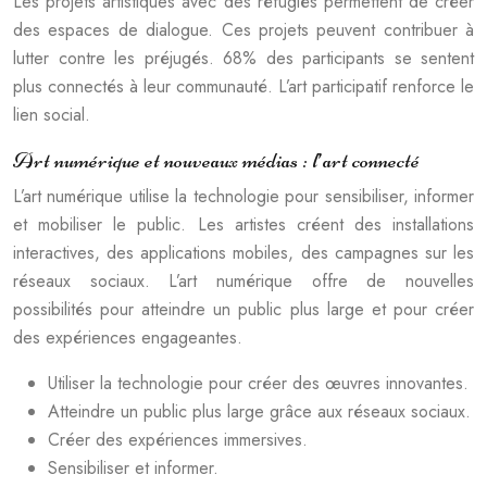
Les projets artistiques avec des réfugiés permettent de créer
des espaces de dialogue. Ces projets peuvent contribuer à
lutter contre les préjugés. 68% des participants se sentent
plus connectés à leur communauté. L’art participatif renforce le
lien social.
Art numérique et nouveaux médias : l’art connecté
L’art numérique utilise la technologie pour sensibiliser, informer
et mobiliser le public. Les artistes créent des installations
interactives, des applications mobiles, des campagnes sur les
réseaux sociaux. L’art numérique offre de nouvelles
possibilités pour atteindre un public plus large et pour créer
des expériences engageantes.
Utiliser la technologie pour créer des œuvres innovantes.
Atteindre un public plus large grâce aux réseaux sociaux.
Créer des expériences immersives.
Sensibiliser et informer.