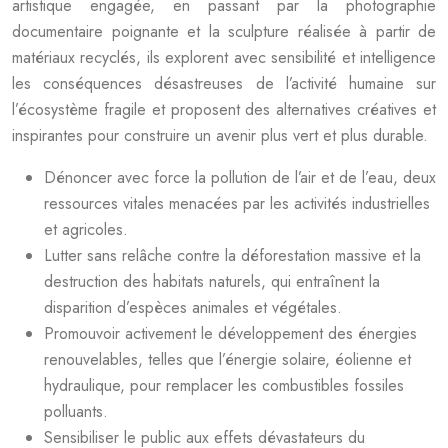
artistique engagée, en passant par la photographie
documentaire poignante et la sculpture réalisée à partir de
matériaux recyclés, ils explorent avec sensibilité et intelligence
les conséquences désastreuses de l’activité humaine sur
l’écosystème fragile et proposent des alternatives créatives et
inspirantes pour construire un avenir plus vert et plus durable.
Dénoncer avec force la pollution de l’air et de l’eau, deux
ressources vitales menacées par les activités industrielles
et agricoles.
Lutter sans relâche contre la déforestation massive et la
destruction des habitats naturels, qui entraînent la
disparition d’espèces animales et végétales.
Promouvoir activement le développement des énergies
renouvelables, telles que l’énergie solaire, éolienne et
hydraulique, pour remplacer les combustibles fossiles
polluants.
Sensibiliser le public aux effets dévastateurs du