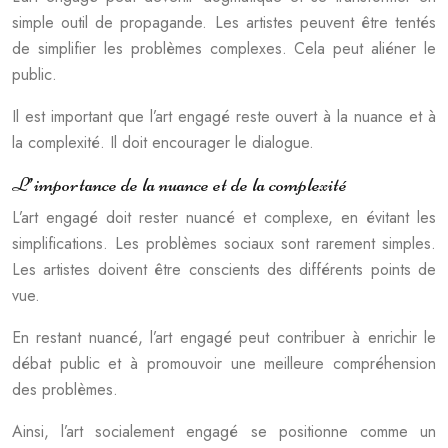
simple outil de propagande. Les artistes peuvent être tentés
de simplifier les problèmes complexes. Cela peut aliéner le
public.
Il est important que l’art engagé reste ouvert à la nuance et à
la complexité. Il doit encourager le dialogue.
L’importance de la nuance et de la complexité
L’art engagé doit rester nuancé et complexe, en évitant les
simplifications. Les problèmes sociaux sont rarement simples.
Les artistes doivent être conscients des différents points de
vue.
En restant nuancé, l’art engagé peut contribuer à enrichir le
débat public et à promouvoir une meilleure compréhension
des problèmes.
Ainsi, l’art socialement engagé se positionne comme un