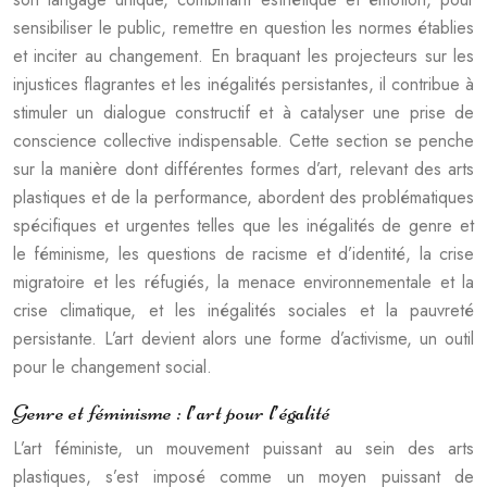
sensibiliser le public, remettre en question les normes établies
et inciter au changement. En braquant les projecteurs sur les
injustices flagrantes et les inégalités persistantes, il contribue à
stimuler un dialogue constructif et à catalyser une prise de
conscience collective indispensable. Cette section se penche
sur la manière dont différentes formes d’art, relevant des arts
plastiques et de la performance, abordent des problématiques
spécifiques et urgentes telles que les inégalités de genre et
le féminisme, les questions de racisme et d’identité, la crise
migratoire et les réfugiés, la menace environnementale et la
crise climatique, et les inégalités sociales et la pauvreté
persistante. L’art devient alors une forme d’activisme, un outil
pour le changement social.
Genre et féminisme : l’art pour l’égalité
L’art féministe, un mouvement puissant au sein des arts
plastiques, s’est imposé comme un moyen puissant de