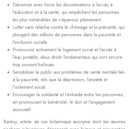
Dénoncer avec force les discriminations à l’accès à
l’éducation et à la santé, qui empêchent les personnes
les plus vulnérables de s’épanouir pleinement.
Lutter sans relâche contre le chômage et la précarité, qui
plongent des millions de personnes dans la pauvreté et
l’exclusion sociale.
Promouvoir activement le logement social et l’accès à
l’eau potable, deux droits fondamentaux qui sont encore
trop souvent bafoués.
Sensibiliser le public aux problèmes de santé mentale liés
à la pauvreté, tels que la dépression, l’anxiété et
l’isolement social.
Encourager la solidarité et l’entraide entre les personnes,
en promouvant le bénévolat, le don et l’engagement
associatif.
Banksy, artiste de rue britannique anonyme dont les œuvres