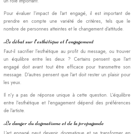
un rôle important.
Pour évaluer l’impact de l’art engagé, il est important de
prendre en compte une variété de critères, tels que le
nombre de personnes atteintes et le changement d’attitude.
Le débat sur l’esthétique et l’engagement
Faut-il sacrifier l’esthétique au profit du message, ou trouver
un équilibre entre les deux ? Certains pensent que l’art
engagé doit avant tout être efficace pour transmettre son
message. D’autres pensent que l’art doit rester un plaisir pour
les yeux.
Il n’y a pas de réponse unique à cette question. L’équilibre
entre l’esthétique et l’engagement dépend des préférences
de l’artiste.
Le danger du dogmatisme et de la propagande
L’art engagé peut devenir dogmatique et se transformer en