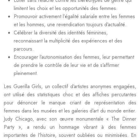
Lutter sans relâche contre les stéréotypes de genre qui
limitent les choix et les opportunités des femmes.
Promouvoir activement l’égalité salariale entre les femmes
et les hommes, une revendication toujours d’actualité.
Célébrer la diversité des identités féminines,
reconnaissant la multiplicité des expériences et des
parcours.
Encourager l’autonomisation des femmes, leur permettant
de prendre le contrôle de leur vie et de s’affirmer
pleinement.
Les Guerilla Girls, un collectif d’artistes anonymes engagées,
ont utilisé des statistiques choc et des affiches percutantes
pour dénoncer le manque criant de représentation des
femmes dans les musées et les galeries d’art du monde entier.
Judy Chicago, avec son œuvre monumentale « The Dinner
Party », a rendu un hommage vibrant à des femmes
importantes de l’histoire, souvent oubliées ou minimisées. En