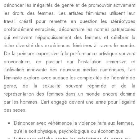
dénoncer les inégalités de genre et de promouvoir activement
les droits des femmes. Les artistes féministes utilisent leur
travail créatif pour remettre en question les stéréotypes
profondément enracinés, déconstruire les normes patriarcales
qui entravent l’épanouissement des femmes et célébrer la
riche diversité des expériences féminines à travers le monde.
De la peinture expressive à la performance artistique souvent
provocatrice, en passant par l’installation immersive et
l’utilisation innovante des nouveaux médias numériques, l’art
féministe explore avec audace les complexités de l’identité de
genre, de la sexualité souvent réprimée et de la
représentation des femmes dans un monde encore dominé
par les hommes. L’art engagé devient une arme pour l’égalité
des sexes.
Dénoncer avec véhémence la violence faite aux femmes,
qu’elle soit physique, psychologique ou économique.