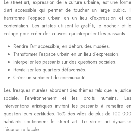
Le street art, expression de la culture urbaine, est une forme
d’art accessible qui permet de toucher un large public. Il
transforme l’espace urbain en un lieu d’expression et de
contestation. Les artistes utilisent le graffiti, le pochoir et le
collage pour créer des œuvres qui interpellent les passants.
Rendre l’art accessible, en dehors des musées.
Transformer l’espace urbain en un lieu d’expression.
Interpeller les passants sur des questions sociales.
Revitaliser les quartiers défavorisés.
Créer un sentiment de communauté.
Les fresques murales abordent des thèmes tels que la justice
sociale, l’environnement et les droits humains. Les
interventions artistiques invitent les passants à remettre en
question leurs certitudes. 15% des villes de plus de 100 000
habitants soutiennent le street art. Le street art dynamise
l’économie locale.