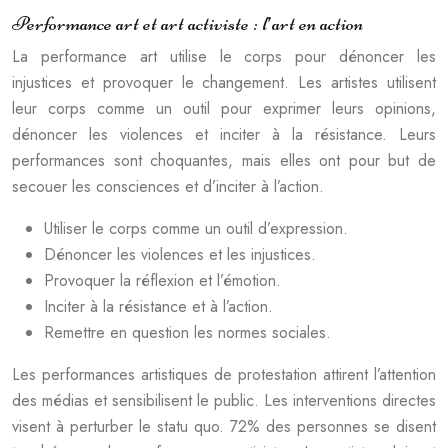
Performance art et art activiste : l’art en action
La performance art utilise le corps pour dénoncer les
injustices et provoquer le changement. Les artistes utilisent
leur corps comme un outil pour exprimer leurs opinions,
dénoncer les violences et inciter à la résistance. Leurs
performances sont choquantes, mais elles ont pour but de
secouer les consciences et d’inciter à l’action.
Utiliser le corps comme un outil d’expression.
Dénoncer les violences et les injustices.
Provoquer la réflexion et l’émotion.
Inciter à la résistance et à l’action.
Remettre en question les normes sociales.
Les performances artistiques de protestation attirent l’attention
des médias et sensibilisent le public. Les interventions directes
visent à perturber le statu quo. 72% des personnes se disent