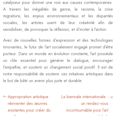
catalyseur pour donner une voix aux causes contemporaines.
A travers les inégalités de genre, le racisme, la crise
migratoire, les enjeux environnementaux et les disparités
sociales, les artistes usent de leur créativité afin de
sensibiliser, de provoquer la réflexion, et d’inciter à l’action.
Avec de nouvelles formes d’expression et des technologies
innovantes, le futur de l’art socialement engagé promet d’être
porteur. Dans un monde en évolution constante, l’art possède
un rôle essentiel pour générer le dialogue, encourager
l’empathie, et soutenir un changement social positif. Il est de
notre responsabilité de soutenir ces initiatives artistiques dans
le but de bâtir un avenir plus juste et durable.
Appropriation artistique :
La biennale internationale :
réinventer des œuvres
un rendez-vous
existantes pour créer du
incontournable pour l’art