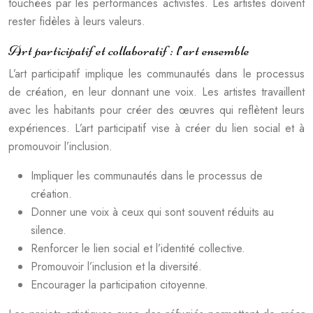
touchées par les performances activistes. Les artistes doivent
rester fidèles à leurs valeurs.
Art participatif et collaboratif : l’art ensemble
L’art participatif implique les communautés dans le processus
de création, en leur donnant une voix. Les artistes travaillent
avec les habitants pour créer des œuvres qui reflètent leurs
expériences. L’art participatif vise à créer du lien social et à
promouvoir l’inclusion.
Impliquer les communautés dans le processus de
création.
Donner une voix à ceux qui sont souvent réduits au
silence.
Renforcer le lien social et l’identité collective.
Promouvoir l’inclusion et la diversité.
Encourager la participation citoyenne.