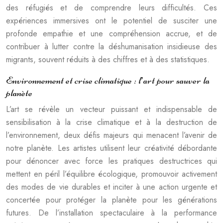
des réfugiés et de comprendre leurs difficultés. Ces
expériences immersives ont le potentiel de susciter une
profonde empathie et une compréhension accrue, et de
contribuer à lutter contre la déshumanisation insidieuse des
migrants, souvent réduits à des chiffres et à des statistiques.
Environnement et crise climatique : l’art pour sauver la
planète
L’art se révèle un vecteur puissant et indispensable de
sensibilisation à la crise climatique et à la destruction de
l’environnement, deux défis majeurs qui menacent l’avenir de
notre planète. Les artistes utilisent leur créativité débordante
pour dénoncer avec force les pratiques destructrices qui
mettent en péril l’équilibre écologique, promouvoir activement
des modes de vie durables et inciter à une action urgente et
concertée pour protéger la planète pour les générations
futures. De l’installation spectaculaire à la performance