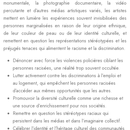
monumentale, la photographie documentaire, la vidéo
percutante et d’autres médias artistiques variés, les artistes
mettent en lumière les expériences souvent invisibilisées des
personnes marginalisées en raison de leur origine ethnique,
de leur couleur de peau ou de leur identité culturelle, et
remettent en question les représentations stéréotypées et les
préjugés tenaces qui alimentent le racisme et la discrimination.
Dénoncer avec force les violences policières ciblant les
personnes racisées, une réalité trop souvent occultée.
Lutter activement contre les discriminations à l’emploi et
au logement, qui empêchent les personnes racisées
d’accéder aux mêmes opportunités que les autres.
Promouvoir la diversité culturelle comme une richesse et
une source d’enrichissement pour nos sociétés.
Remettre en question les stéréotypes raciaux qui
persistent dans les médias et dans l’imaginaire collectif.
Célébrer l’identité et l’héritage culturel des communautés