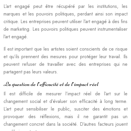
L’art engagé peut être récupéré par les institutions, les
marques et les pouvoirs politiques, perdant ainsi son impact
critique. Les entreprises peuvent utiliser l’art engagé à des fins
de marketing. Les pouvoirs politiques peuvent instrumentaliser
l’art engagé.
Il est important que les artistes soient conscients de ce risque
et qu’ils prennent des mesures pour protéger leur travail. Ils
peuvent refuser de travailler avec des entreprises qui ne
partagent pas leurs valeurs.
La question de l’efficacité et de l’impact réel
Il est difficile de mesurer l’impact réel de l’art sur le
changement social et d’évaluer son efficacité à long terme.
L’art peut sensibiliser le public, susciter des émotions et
provoquer des réflexions, mais il ne garantit pas un
changement concret dans la société. D’autres facteurs jouent