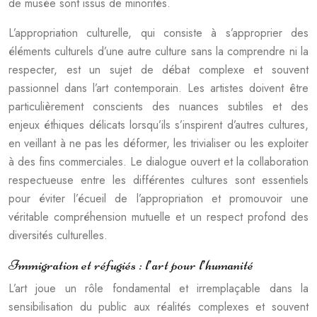
de musée sont issus de minorités.
L’appropriation culturelle, qui consiste à s’approprier des
éléments culturels d’une autre culture sans la comprendre ni la
respecter, est un sujet de débat complexe et souvent
passionnel dans l’art contemporain. Les artistes doivent être
particulièrement conscients des nuances subtiles et des
enjeux éthiques délicats lorsqu’ils s’inspirent d’autres cultures,
en veillant à ne pas les déformer, les trivialiser ou les exploiter
à des fins commerciales. Le dialogue ouvert et la collaboration
respectueuse entre les différentes cultures sont essentiels
pour éviter l’écueil de l’appropriation et promouvoir une
véritable compréhension mutuelle et un respect profond des
diversités culturelles.
Immigration et réfugiés : l’art pour l’humanité
L’art joue un rôle fondamental et irremplaçable dans la
sensibilisation du public aux réalités complexes et souvent