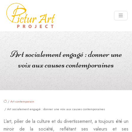
Art socialement engagé : donner une
voix aux causes contemporaines
/
Art contemporain
/ Art socialement engagé : donner une voix aux causes contemporaines
L’art, pilier de la culture et du divertissement, a toujours été un
miroir de la société, reflétant ses valeurs et ses