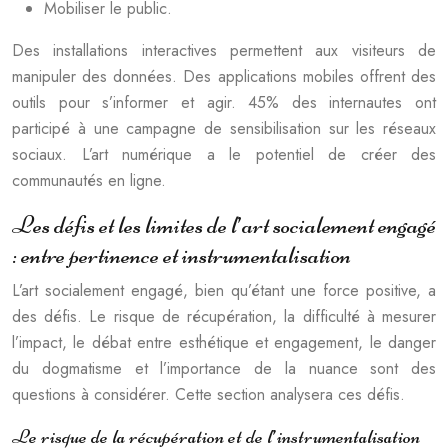
Mobiliser le public.
Des installations interactives permettent aux visiteurs de
manipuler des données. Des applications mobiles offrent des
outils pour s’informer et agir. 45% des internautes ont
participé à une campagne de sensibilisation sur les réseaux
sociaux. L’art numérique a le potentiel de créer des
communautés en ligne.
Les défis et les limites de l’art socialement engagé
: entre pertinence et instrumentalisation
L’art socialement engagé, bien qu’étant une force positive, a
des défis. Le risque de récupération, la difficulté à mesurer
l’impact, le débat entre esthétique et engagement, le danger
du dogmatisme et l’importance de la nuance sont des
questions à considérer. Cette section analysera ces défis.
Le risque de la récupération et de l’instrumentalisation