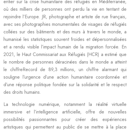
entier sur la crise humanitaire des réfugiés en Méditerranée,
où des milliers de personnes ont perdu la vie en tentant de
rejoindre l’Europe. JR, photographe et artiste de rue français,
avec ses photographies monumentales de visages de réfugiés
collées sur des bâtiments et des murs à travers le monde, a
humanisé les statistiques souvent froides et dépersonnalisées
et a rendu visible l’impact humain de la migration forcée. En
2021, le Haut Commissariat aux Réfugiés (HCR) a estimé que
le nombre de personnes déracinées dans le monde a atteint
le chiffreRecord de 89,3 millions, un chiffre alarmant qui
souligne l’urgence d’une action humanitaire coordonnée et
d’une réponse politique fondée sur la solidarité et le respect
des droits humains.
La technologie numérique, notamment la réalité virtuelle
immersive et l’intelligence artificielle, offre de nouvelles
possibilités passionnantes pour créer des expériences
artistiques qui permettent au public de se mettre à la place