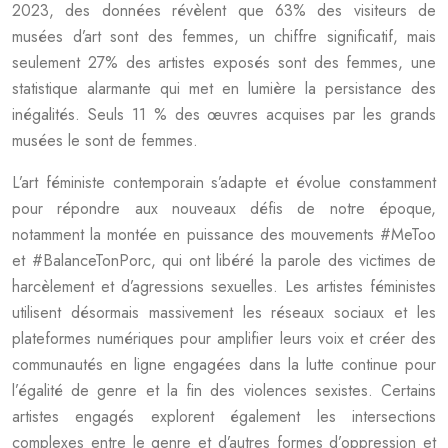
2023, des données révèlent que 63% des visiteurs de
musées d’art sont des femmes, un chiffre significatif, mais
seulement 27% des artistes exposés sont des femmes, une
statistique alarmante qui met en lumière la persistance des
inégalités. Seuls 11 % des œuvres acquises par les grands
musées le sont de femmes.
L’art féministe contemporain s’adapte et évolue constamment
pour répondre aux nouveaux défis de notre époque,
notamment la montée en puissance des mouvements #MeToo
et #BalanceTonPorc, qui ont libéré la parole des victimes de
harcèlement et d’agressions sexuelles. Les artistes féministes
utilisent désormais massivement les réseaux sociaux et les
plateformes numériques pour amplifier leurs voix et créer des
communautés en ligne engagées dans la lutte continue pour
l’égalité de genre et la fin des violences sexistes. Certains
artistes engagés explorent également les intersections
complexes entre le genre et d’autres formes d’oppression et