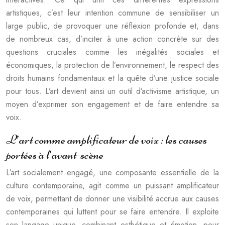
artistiques, c’est leur intention commune de sensibiliser un
large public, de provoquer une réflexion profonde et, dans
de nombreux cas, d’inciter à une action concrète sur des
questions cruciales comme les inégalités sociales et
économiques, la protection de l’environnement, le respect des
droits humains fondamentaux et la quête d’une justice sociale
pour tous. L’art devient ainsi un outil d’activisme artistique, un
moyen d’exprimer son engagement et de faire entendre sa
voix.
L’art comme amplificateur de voix : les causes
portées à l’avant-scène
L’art socialement engagé, une composante essentielle de la
culture contemporaine, agit comme un puissant amplificateur
de voix, permettant de donner une visibilité accrue aux causes
contemporaines qui luttent pour se faire entendre. Il exploite
son langage unique, combinant esthétique et émotion, pour