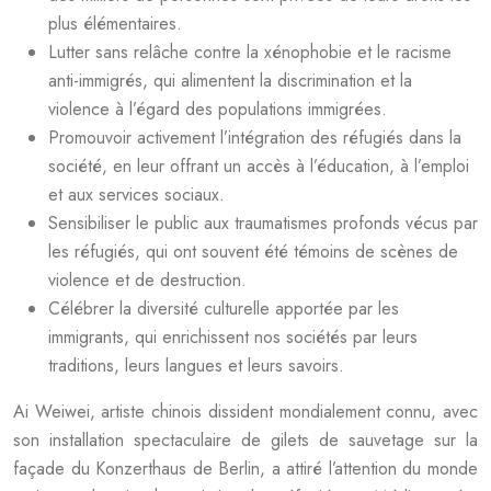
plus élémentaires.
Lutter sans relâche contre la xénophobie et le racisme
anti-immigrés, qui alimentent la discrimination et la
violence à l’égard des populations immigrées.
Promouvoir activement l’intégration des réfugiés dans la
société, en leur offrant un accès à l’éducation, à l’emploi
et aux services sociaux.
Sensibiliser le public aux traumatismes profonds vécus par
les réfugiés, qui ont souvent été témoins de scènes de
violence et de destruction.
Célébrer la diversité culturelle apportée par les
immigrants, qui enrichissent nos sociétés par leurs
traditions, leurs langues et leurs savoirs.
Ai Weiwei, artiste chinois dissident mondialement connu, avec
son installation spectaculaire de gilets de sauvetage sur la
façade du Konzerthaus de Berlin, a attiré l’attention du monde