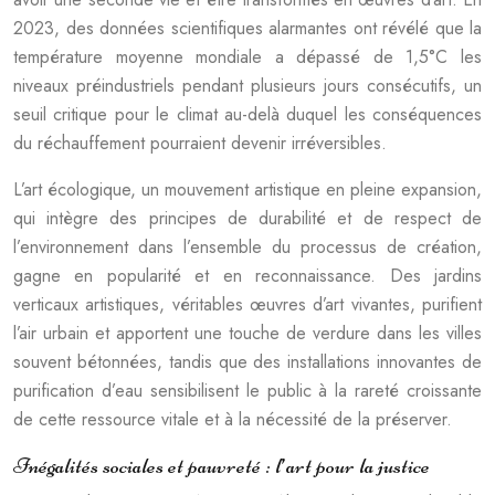
2023, des données scientifiques alarmantes ont révélé que la
température moyenne mondiale a dépassé de 1,5°C les
niveaux préindustriels pendant plusieurs jours consécutifs, un
seuil critique pour le climat au-delà duquel les conséquences
du réchauffement pourraient devenir irréversibles.
L’art écologique, un mouvement artistique en pleine expansion,
qui intègre des principes de durabilité et de respect de
l’environnement dans l’ensemble du processus de création,
gagne en popularité et en reconnaissance. Des jardins
verticaux artistiques, véritables œuvres d’art vivantes, purifient
l’air urbain et apportent une touche de verdure dans les villes
souvent bétonnées, tandis que des installations innovantes de
purification d’eau sensibilisent le public à la rareté croissante
de cette ressource vitale et à la nécessité de la préserver.
Inégalités sociales et pauvreté : l’art pour la justice