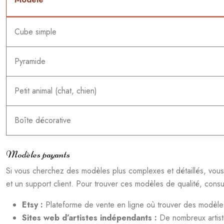
Cube simple
Pyramide
Petit animal (chat, chien)
Boîte décorative
Modèles payants
Si vous cherchez des modèles plus complexes et détaillés, vous
et un support client. Pour trouver ces modèles de qualité, consul
Etsy :
Plateforme de vente en ligne où trouver des modèles
Sites web d’artistes indépendants :
De nombreux artist