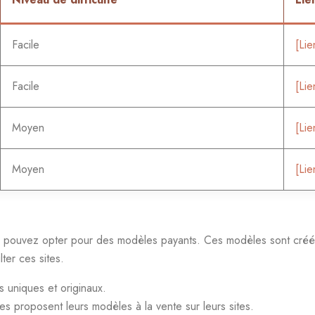
Facile
[Lie
Facile
[Lie
Moyen
[Lie
Moyen
[Lie
 pouvez opter pour des modèles payants. Ces modèles sont créés 
ter ces sites.
 uniques et originaux.
es proposent leurs modèles à la vente sur leurs sites.