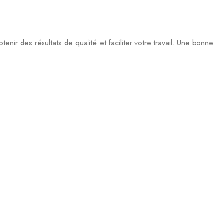
nir des résultats de qualité et faciliter votre travail. Une bonne