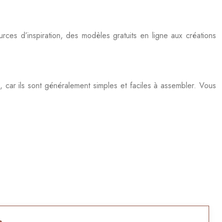
rces d’inspiration, des modèles gratuits en ligne aux créations
 car ils sont généralement simples et faciles à assembler. Vous
n