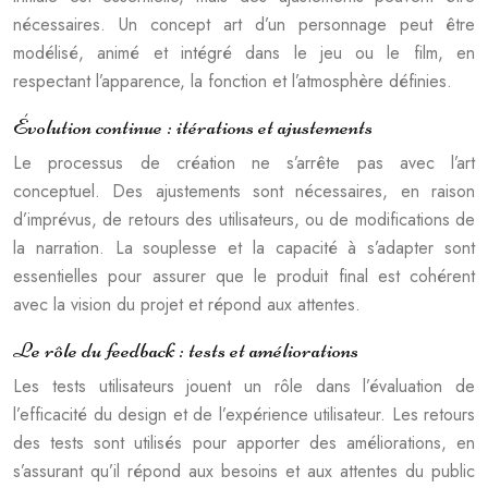
nécessaires. Un concept art d’un personnage peut être
modélisé, animé et intégré dans le jeu ou le film, en
respectant l’apparence, la fonction et l’atmosphère définies.
Évolution continue : itérations et ajustements
Le processus de création ne s’arrête pas avec l’art
conceptuel. Des ajustements sont nécessaires, en raison
d’imprévus, de retours des utilisateurs, ou de modifications de
la narration. La souplesse et la capacité à s’adapter sont
essentielles pour assurer que le produit final est cohérent
avec la vision du projet et répond aux attentes.
Le rôle du feedback : tests et améliorations
Les tests utilisateurs jouent un rôle dans l’évaluation de
l’efficacité du design et de l’expérience utilisateur. Les retours
des tests sont utilisés pour apporter des améliorations, en
s’assurant qu’il répond aux besoins et aux attentes du public