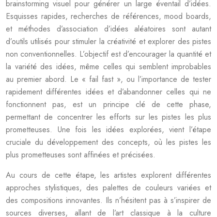
brainstorming visuel pour générer un large éventail d’idées.
Esquisses rapides, recherches de références, mood boards,
et méthodes d’association d’idées aléatoires sont autant
d’outils utilisés pour stimuler la créativité et explorer des pistes
non conventionnelles. L’objectif est d’encourager la quantité et
la variété des idées, même celles qui semblent improbables
au premier abord. Le « fail fast », ou l’importance de tester
rapidement différentes idées et d’abandonner celles qui ne
fonctionnent pas, est un principe clé de cette phase,
permettant de concentrer les efforts sur les pistes les plus
prometteuses. Une fois les idées explorées, vient l’étape
cruciale du développement des concepts, où les pistes les
plus prometteuses sont affinées et précisées.
Au cours de cette étape, les artistes explorent différentes
approches stylistiques, des palettes de couleurs variées et
des compositions innovantes. Ils n’hésitent pas à s’inspirer de
sources diverses, allant de l’art classique à la culture