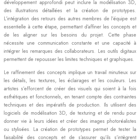
développement approfondi peut inclure la modélisation 3D,
des illustrations détaillées et la création de prototypes.
L’intégration des retours des autres membres de l’équipe est
essentielle à cette étape, permettant d’affiner les concepts et
de les aligner sur les besoins du projet. Cette phase
nécessite une communication constante et une capacité à
intégrer les remarques des collaborateurs. Les outils digitaux
permettent de repousser les limites techniques et graphiques.
Le raffinement des concepts implique un travail minutieux sur
les détails, les textures, les éclairages et les couleurs. Les
artistes s’efforcent de créer des visuels qui soient à la fois
esthétiques et fonctionnels, en tenant compte des contraintes
techniques et des impératifs de production. Ils utilisent des
logiciels de modélisation 3D, de texturing et de rendu pour
donner vie à leurs idées et créer des images photoréalistes
ou stylisées. La création de prototypes permet de tester la
faisabilité des concepts et de s’assurer qu’ils s’intègrent