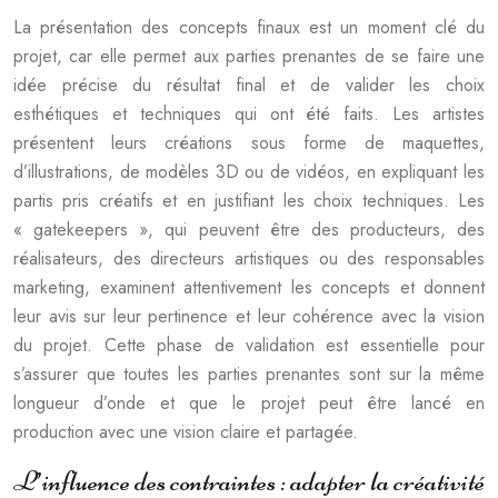
La présentation des concepts finaux est un moment clé du
projet, car elle permet aux parties prenantes de se faire une
idée précise du résultat final et de valider les choix
esthétiques et techniques qui ont été faits. Les artistes
présentent leurs créations sous forme de maquettes,
d’illustrations, de modèles 3D ou de vidéos, en expliquant les
partis pris créatifs et en justifiant les choix techniques. Les
« gatekeepers », qui peuvent être des producteurs, des
réalisateurs, des directeurs artistiques ou des responsables
marketing, examinent attentivement les concepts et donnent
leur avis sur leur pertinence et leur cohérence avec la vision
du projet. Cette phase de validation est essentielle pour
s’assurer que toutes les parties prenantes sont sur la même
longueur d’onde et que le projet peut être lancé en
production avec une vision claire et partagée.
L’influence des contraintes : adapter la créativité