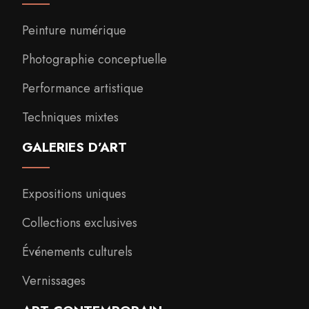
Peinture numérique
Photographie conceptuelle
Performance artistique
Techniques mixtes
GALERIES D’ART
Expositions uniques
Collections exclusives
Événements culturels
Vernissages