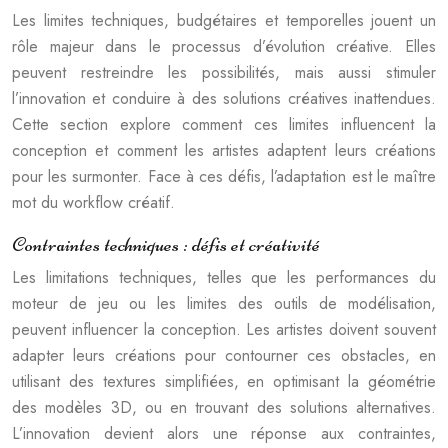
Les limites techniques, budgétaires et temporelles jouent un
rôle majeur dans le processus d’évolution créative. Elles
peuvent restreindre les possibilités, mais aussi stimuler
l’innovation et conduire à des solutions créatives inattendues.
Cette section explore comment ces limites influencent la
conception et comment les artistes adaptent leurs créations
pour les surmonter. Face à ces défis, l’adaptation est le maître
mot du workflow créatif.
Contraintes techniques : défis et créativité
Les limitations techniques, telles que les performances du
moteur de jeu ou les limites des outils de modélisation,
peuvent influencer la conception. Les artistes doivent souvent
adapter leurs créations pour contourner ces obstacles, en
utilisant des textures simplifiées, en optimisant la géométrie
des modèles 3D, ou en trouvant des solutions alternatives.
L’innovation devient alors une réponse aux contraintes,