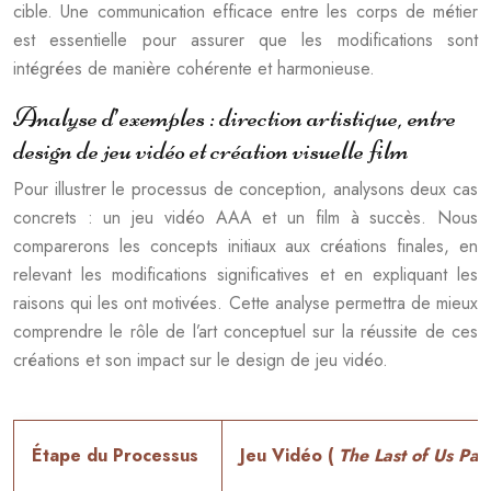
cible. Une communication efficace entre les corps de métier
est essentielle pour assurer que les modifications sont
intégrées de manière cohérente et harmonieuse.
Analyse d’exemples : direction artistique, entre
design de jeu vidéo et création visuelle film
Pour illustrer le processus de conception, analysons deux cas
concrets : un jeu vidéo AAA et un film à succès. Nous
comparerons les concepts initiaux aux créations finales, en
relevant les modifications significatives et en expliquant les
raisons qui les ont motivées. Cette analyse permettra de mieux
comprendre le rôle de l’art conceptuel sur la réussite de ces
créations et son impact sur le design de jeu vidéo.
Étape du Processus
Jeu Vidéo (
The Last of Us Part