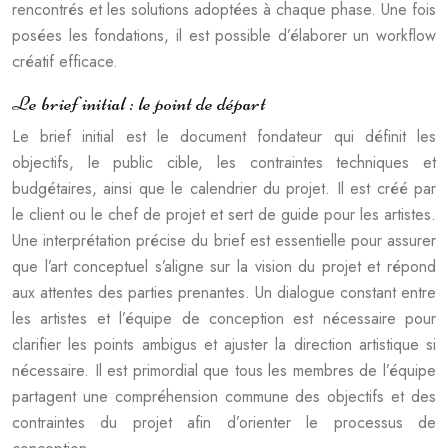
rencontrés et les solutions adoptées à chaque phase. Une fois
posées les fondations, il est possible d’élaborer un workflow
créatif efficace.
Le brief initial : le point de départ
Le brief initial est le document fondateur qui définit les
objectifs, le public cible, les contraintes techniques et
budgétaires, ainsi que le calendrier du projet. Il est créé par
le client ou le chef de projet et sert de guide pour les artistes.
Une interprétation précise du brief est essentielle pour assurer
que l’art conceptuel s’aligne sur la vision du projet et répond
aux attentes des parties prenantes. Un dialogue constant entre
les artistes et l’équipe de conception est nécessaire pour
clarifier les points ambigus et ajuster la direction artistique si
nécessaire. Il est primordial que tous les membres de l’équipe
partagent une compréhension commune des objectifs et des
contraintes du projet afin d’orienter le processus de