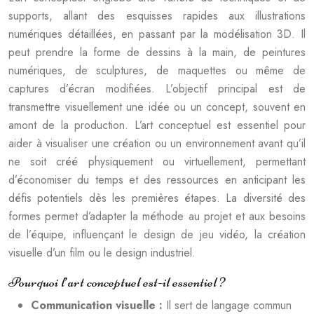
supports, allant des esquisses rapides aux illustrations
numériques détaillées, en passant par la modélisation 3D. Il
peut prendre la forme de dessins à la main, de peintures
numériques, de sculptures, de maquettes ou même de
captures d’écran modifiées. L’objectif principal est de
transmettre visuellement une idée ou un concept, souvent en
amont de la production. L’art conceptuel est essentiel pour
aider à visualiser une création ou un environnement avant qu’il
ne soit créé physiquement ou virtuellement, permettant
d’économiser du temps et des ressources en anticipant les
défis potentiels dès les premières étapes. La diversité des
formes permet d’adapter la méthode au projet et aux besoins
de l’équipe, influençant le design de jeu vidéo, la création
visuelle d’un film ou le design industriel.
Pourquoi l’art conceptuel est-il essentiel ?
Communication visuelle :
Il sert de langage commun