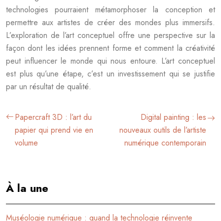
technologies pourraient métamorphoser la conception et
permettre aux artistes de créer des mondes plus immersifs.
L’exploration de l’art conceptuel offre une perspective sur la
façon dont les idées prennent forme et comment la créativité
peut influencer le monde qui nous entoure. L’art conceptuel
est plus qu’une étape, c’est un investissement qui se justifie
par un résultat de qualité.
Papercraft 3D : l’art du
Digital painting : les
papier qui prend vie en
nouveaux outils de l’artiste
volume
numérique contemporain
À la une
Muséologie numérique : quand la technologie réinvente