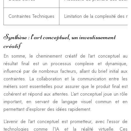
Contraintes Techniques
Limitation de la complexité des mo
Synthèse : l’art conceptuel, un investissement
créatif
En somme, le cheminement créatif de l’art conceptuel au
résultat final est un processus complexe et dynamique,
influencé par de nombreux facteurs, allant du brief initial aux
contraintes. La collaboration et la communication entre les
métiers sont essentielles pour assurer que le produit final est
cohérent et répond aux attentes. L’art conceptuel joue un rôle
important, en servant de langage visuel commun et en
permettant d’explorer des idées rapidement.
L’avenir de l’art conceptuel est prometteur, avec l’essor de
technologies comme l’IA et la réalité virtuelle. Ces