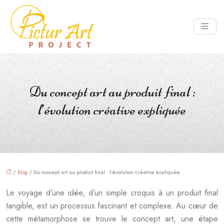
Du concept art au produit final :
l’évolution créative expliquée
/
Blog
/ Du concept art au produit final : l’évolution créative expliquée
Le voyage d’une idée, d’un simple croquis à un produit final
tangible, est un processus fascinant et complexe. Au cœur de
cette métamorphose se trouve le concept art, une étape