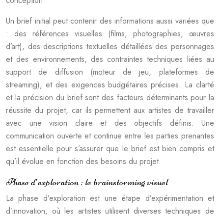
conception.
Un brief initial peut contenir des informations aussi variées que
: des références visuelles (films, photographies, œuvres
d’art), des descriptions textuelles détaillées des personnages
et des environnements, des contraintes techniques liées au
support de diffusion (moteur de jeu, plateformes de
streaming), et des exigences budgétaires précises. La clarté
et la précision du brief sont des facteurs déterminants pour la
réussite du projet, car ils permettent aux artistes de travailler
avec une vision claire et des objectifs définis. Une
communication ouverte et continue entre les parties prenantes
est essentielle pour s’assurer que le brief est bien compris et
qu’il évolue en fonction des besoins du projet.
Phase d’exploration : le brainstorming visuel
La phase d’exploration est une étape d’expérimentation et
d’innovation, où les artistes utilisent diverses techniques de