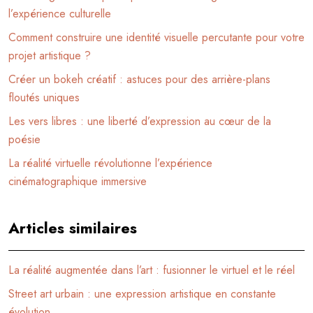
l’expérience culturelle
Comment construire une identité visuelle percutante pour votre
projet artistique ?
Créer un bokeh créatif : astuces pour des arrière-plans
floutés uniques
Les vers libres : une liberté d’expression au cœur de la
poésie
La réalité virtuelle révolutionne l’expérience
cinématographique immersive
Articles similaires
La réalité augmentée dans l’art : fusionner le virtuel et le réel
Street art urbain : une expression artistique en constante
évolution