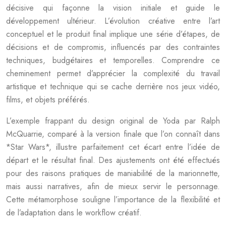
décisive qui façonne la vision initiale et guide le
développement ultérieur. L’évolution créative entre l’art
conceptuel et le produit final implique une série d’étapes, de
décisions et de compromis, influencés par des contraintes
techniques, budgétaires et temporelles. Comprendre ce
cheminement permet d’apprécier la complexité du travail
artistique et technique qui se cache derrière nos jeux vidéo,
films, et objets préférés.
L’exemple frappant du design original de Yoda par Ralph
McQuarrie, comparé à la version finale que l’on connaît dans
*Star Wars*, illustre parfaitement cet écart entre l’idée de
départ et le résultat final. Des ajustements ont été effectués
pour des raisons pratiques de maniabilité de la marionnette,
mais aussi narratives, afin de mieux servir le personnage.
Cette métamorphose souligne l’importance de la flexibilité et
de l’adaptation dans le workflow créatif.