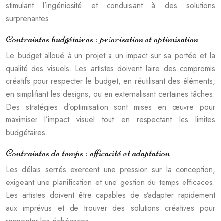
stimulant l’ingéniosité et conduisant à des solutions
surprenantes.
Contraintes budgétaires : priorisation et optimisation
Le budget alloué à un projet a un impact sur sa portée et la
qualité des visuels. Les artistes doivent faire des compromis
créatifs pour respecter le budget, en réutilisant des éléments,
en simplifiant les designs, ou en externalisant certaines tâches.
Des stratégies d’optimisation sont mises en œuvre pour
maximiser l’impact visuel tout en respectant les limites
budgétaires.
Contraintes de temps : efficacité et adaptation
Les délais serrés exercent une pression sur la conception,
exigeant une planification et une gestion du temps efficaces.
Les artistes doivent être capables de s’adapter rapidement
aux imprévus et de trouver des solutions créatives pour
respecter les échéances.