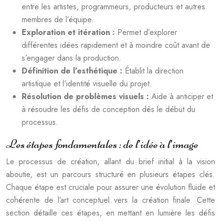
entre les artistes, programmeurs, producteurs et autres
membres de l’équipe.
Exploration et itération :
Permet d’explorer
différentes idées rapidement et à moindre coût avant de
s’engager dans la production.
Définition de l’esthétique :
Établit la direction
artistique et l’identité visuelle du projet.
Résolution de problèmes visuels :
Aide à anticiper et
à résoudre les défis de conception dès le début du
processus.
Les étapes fondamentales : de l’idée à l’image
Le processus de création, allant du brief initial à la vision
aboutie, est un parcours structuré en plusieurs étapes clés.
Chaque étape est cruciale pour assurer une évolution fluide et
cohérente de l’art conceptuel vers la création finale. Cette
section détaille ces étapes, en mettant en lumière les défis