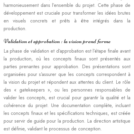
harmonieusement dans l’ensemble du projet. Cette phase de
développement est cruciale pour transformer les idées brutes
en visuels concrets et prêts à être intégrés dans la
production.
Validation et approbation : la vision prend forme
La phase de validation et d’approbation est l’étape finale avant
la production, où les concepts finaux sont présentés aux
parties prenantes pour approbation. Des présentations sont
organisées pour s’assurer que les concepts correspondent à
la vision du projet et répondent aux attentes du client. Le rôle
des « gatekeepers », ou les personnes responsables de
valider les concepts, est crucial pour garantir la qualité et la
cohérence du projet. Une documentation complète, incluant
les concepts finaux et les spécifications techniques, est créée
pour servir de guide pour la production. La direction artistique
est définie, validant le processus de conception.