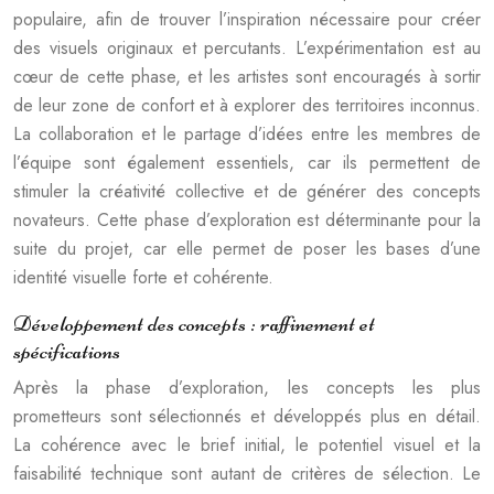
populaire, afin de trouver l’inspiration nécessaire pour créer
des visuels originaux et percutants. L’expérimentation est au
cœur de cette phase, et les artistes sont encouragés à sortir
de leur zone de confort et à explorer des territoires inconnus.
La collaboration et le partage d’idées entre les membres de
l’équipe sont également essentiels, car ils permettent de
stimuler la créativité collective et de générer des concepts
novateurs. Cette phase d’exploration est déterminante pour la
suite du projet, car elle permet de poser les bases d’une
identité visuelle forte et cohérente.
Développement des concepts : raffinement et
spécifications
Après la phase d’exploration, les concepts les plus
prometteurs sont sélectionnés et développés plus en détail.
La cohérence avec le brief initial, le potentiel visuel et la
faisabilité technique sont autant de critères de sélection. Le