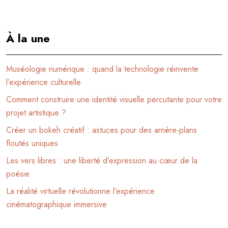
À la une
Muséologie numérique : quand la technologie réinvente
l’expérience culturelle
Comment construire une identité visuelle percutante pour votre
projet artistique ?
Créer un bokeh créatif : astuces pour des arrière-plans
floutés uniques
Les vers libres : une liberté d’expression au cœur de la
poésie
La réalité virtuelle révolutionne l’expérience
cinématographique immersive