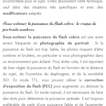
inconfortable pour le sujet. Evitez absolument cette technique,
sauf dans des situations très spécifiques et avec des
modificateurs
adaptés.
Sous-estimer la puissance du flash cobra : le risque de
portraits sombres
Sous-estimer la puissance du flash cobra
est une autre
erreur fréquente en
photographie de portrait
. Si la
puissance du flash est trop faible, les photos risquent d’être
sombres et bruitées, en particulier si vous photographiez dans
un environnement peu éclairé. Pour éviter cela, il est important
de bien régler la puissance du flash en fonction de la distance
du sujet, de l’ouverture du diaphragme, et de la sensibilité
ISO. En mode TTL, vous pouvez utiliser la
correction
d’exposition du flash (FEC)
pour augmenter ou diminuer la
puissance du flash. En mode manuel, il est nécessaire de faire
des tests pour déterminer la puissance optimale. Il est toujours
préférable de partir d’une puissance faible et de l’augmenter