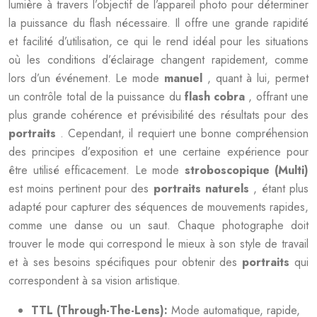
lumière à travers l’objectif de l’appareil photo pour déterminer
la puissance du flash nécessaire. Il offre une grande rapidité
et facilité d’utilisation, ce qui le rend idéal pour les situations
où les conditions d’éclairage changent rapidement, comme
lors d’un événement. Le mode
manuel
, quant à lui, permet
un contrôle total de la puissance du
flash cobra
, offrant une
plus grande cohérence et prévisibilité des résultats pour des
portraits
. Cependant, il requiert une bonne compréhension
des principes d’exposition et une certaine expérience pour
être utilisé efficacement. Le mode
stroboscopique (Multi)
est moins pertinent pour des
portraits naturels
, étant plus
adapté pour capturer des séquences de mouvements rapides,
comme une danse ou un saut. Chaque photographe doit
trouver le mode qui correspond le mieux à son style de travail
et à ses besoins spécifiques pour obtenir des
portraits
qui
correspondent à sa vision artistique.
TTL (Through-The-Lens):
Mode automatique, rapide,