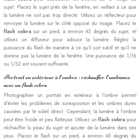
sujet. Placez le sujet près de la fenêtre, en veillant à ce que
la lumière ne soit pas trop directe. Utilisez un réflecteur pour
renvoyer la lumière sur le côté opposé du visage. Placez le
flash cobra
sur un pied, à environ 45 degrés du sujet, et
utilisez un diffuseur pour adoucir la lumière. Réglez la
puissance du flash de manière à ce qu’il soit subtil et qu’il ne
domine pas la lumière de la fenêtre. Une puissance de 1/16
ou 1/32 est souvent suffisante.
Portrait en extérieur à l’ombre : réchauffer l’ambiance
avec un flash cobra
Photographier un portrait en extérieur à l’ombre permet
d’éviter les problèmes de surexposition et les ombres dures
causées par le soleil direct. Cependant, la lumière à l’ombre
peut être froide et peu flatteuse. Utilisez un
flash cobra
pour
réchauffer la peau du sujet et ajouter de la lumière dans ses
yeux. Placez le flash sur un pied, à environ 45 degrés du