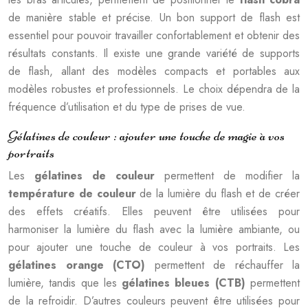
de manière stable et précise. Un bon support de flash est
essentiel pour pouvoir travailler confortablement et obtenir des
résultats constants. Il existe une grande variété de supports
de flash, allant des modèles compacts et portables aux
modèles robustes et professionnels. Le choix dépendra de la
fréquence d’utilisation et du type de prises de vue.
Gélatines de couleur : ajouter une touche de magie à vos
portraits
Les
gélatines de couleur
permettent de modifier la
température de couleur
de la lumière du flash et de créer
des effets créatifs. Elles peuvent être utilisées pour
harmoniser la lumière du flash avec la lumière ambiante, ou
pour ajouter une touche de couleur à vos portraits. Les
gélatines orange (CTO)
permettent de réchauffer la
lumière, tandis que les
gélatines bleues (CTB)
permettent
de la refroidir. D’autres couleurs peuvent être utilisées pour