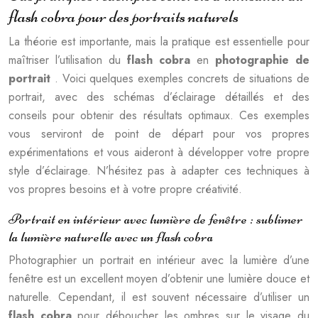
flash cobra pour des portraits naturels
La théorie est importante, mais la pratique est essentielle pour
maîtriser l’utilisation du
flash cobra
en
photographie de
portrait
. Voici quelques exemples concrets de situations de
portrait, avec des schémas d’éclairage détaillés et des
conseils pour obtenir des résultats optimaux. Ces exemples
vous serviront de point de départ pour vos propres
expérimentations et vous aideront à développer votre propre
style d’éclairage. N’hésitez pas à adapter ces techniques à
vos propres besoins et à votre propre créativité.
Portrait en intérieur avec lumière de fenêtre : sublimer
la lumière naturelle avec un flash cobra
Photographier un portrait en intérieur avec la lumière d’une
fenêtre est un excellent moyen d’obtenir une lumière douce et
naturelle. Cependant, il est souvent nécessaire d’utiliser un
flash cobra
pour déboucher les ombres sur le visage du