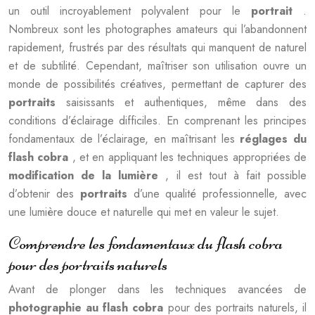
un outil incroyablement polyvalent pour le
portrait
.
Nombreux sont les photographes amateurs qui l’abandonnent
rapidement, frustrés par des résultats qui manquent de naturel
et de subtilité. Cependant, maîtriser son utilisation ouvre un
monde de possibilités créatives, permettant de capturer des
portraits
saisissants et authentiques, même dans des
conditions d’éclairage difficiles. En comprenant les principes
fondamentaux de l’éclairage, en maîtrisant les
réglages du
flash cobra
, et en appliquant les techniques appropriées de
modification de la lumière
, il est tout à fait possible
d’obtenir des
portraits
d’une qualité professionnelle, avec
une lumière douce et naturelle qui met en valeur le sujet.
Comprendre les fondamentaux du flash cobra
pour des portraits naturels
Avant de plonger dans les techniques avancées de
photographie au flash cobra
pour des portraits naturels, il