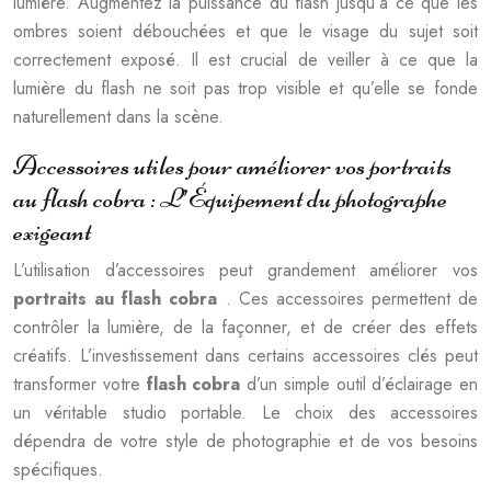
lumière. Augmentez la puissance du flash jusqu’à ce que les
ombres soient débouchées et que le visage du sujet soit
correctement exposé. Il est crucial de veiller à ce que la
lumière du flash ne soit pas trop visible et qu’elle se fonde
naturellement dans la scène.
Accessoires utiles pour améliorer vos portraits
au flash cobra : L’Équipement du photographe
exigeant
L’utilisation d’accessoires peut grandement améliorer vos
portraits au flash cobra
. Ces accessoires permettent de
contrôler la lumière, de la façonner, et de créer des effets
créatifs. L’investissement dans certains accessoires clés peut
transformer votre
flash cobra
d’un simple outil d’éclairage en
un véritable studio portable. Le choix des accessoires
dépendra de votre style de photographie et de vos besoins
spécifiques.