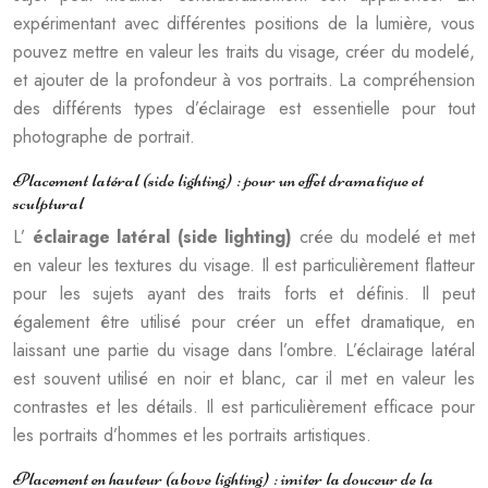
expérimentant avec différentes positions de la lumière, vous
pouvez mettre en valeur les traits du visage, créer du modelé,
et ajouter de la profondeur à vos portraits. La compréhension
des différents types d’éclairage est essentielle pour tout
photographe de portrait.
Placement latéral (side lighting) : pour un effet dramatique et
sculptural
L’
éclairage latéral (side lighting)
crée du modelé et met
en valeur les textures du visage. Il est particulièrement flatteur
pour les sujets ayant des traits forts et définis. Il peut
également être utilisé pour créer un effet dramatique, en
laissant une partie du visage dans l’ombre. L’éclairage latéral
est souvent utilisé en noir et blanc, car il met en valeur les
contrastes et les détails. Il est particulièrement efficace pour
les portraits d’hommes et les portraits artistiques.
Placement en hauteur (above lighting) : imiter la douceur de la