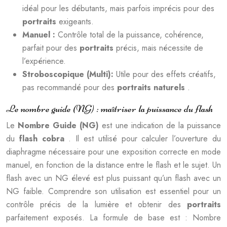
idéal pour les débutants, mais parfois imprécis pour des
portraits
exigeants.
Manuel :
Contrôle total de la puissance, cohérence,
parfait pour des
portraits
précis, mais nécessite de
l’expérience.
Stroboscopique (Multi):
Utile pour des effets créatifs,
pas recommandé pour des
portraits naturels
.
Le nombre guide (NG) : maîtriser la puissance du flash
Le
Nombre Guide (NG)
est une indication de la puissance
du
flash cobra
. Il est utilisé pour calculer l’ouverture du
diaphragme nécessaire pour une exposition correcte en mode
manuel, en fonction de la distance entre le flash et le sujet. Un
flash avec un NG élevé est plus puissant qu’un flash avec un
NG faible. Comprendre son utilisation est essentiel pour un
contrôle précis de la lumière et obtenir des
portraits
parfaitement exposés. La formule de base est : Nombre