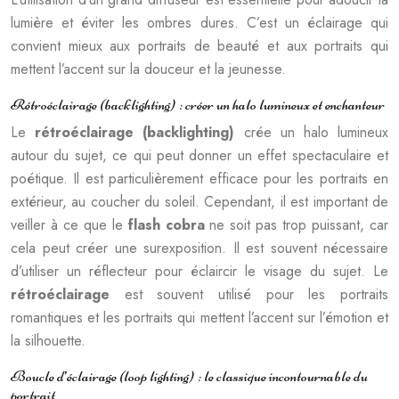
lumière et éviter les ombres dures. C’est un éclairage qui
convient mieux aux portraits de beauté et aux portraits qui
mettent l’accent sur la douceur et la jeunesse.
Rétroéclairage (backlighting) : créer un halo lumineux et enchanteur
Le
rétroéclairage (backlighting)
crée un halo lumineux
autour du sujet, ce qui peut donner un effet spectaculaire et
poétique. Il est particulièrement efficace pour les portraits en
extérieur, au coucher du soleil. Cependant, il est important de
veiller à ce que le
flash cobra
ne soit pas trop puissant, car
cela peut créer une surexposition. Il est souvent nécessaire
d’utiliser un réflecteur pour éclaircir le visage du sujet. Le
rétroéclairage
est souvent utilisé pour les portraits
romantiques et les portraits qui mettent l’accent sur l’émotion et
la silhouette.
Boucle d’éclairage (loop lighting) : le classique incontournable du
portrait