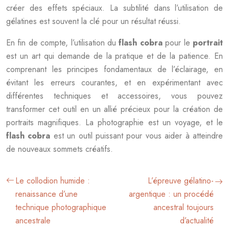
créer des effets spéciaux. La subtilité dans l’utilisation de
gélatines est souvent la clé pour un résultat réussi.
En fin de compte, l’utilisation du
flash cobra
pour le
portrait
est un art qui demande de la pratique et de la patience. En
comprenant les principes fondamentaux de l’éclairage, en
évitant les erreurs courantes, et en expérimentant avec
différentes techniques et accessoires, vous pouvez
transformer cet outil en un allié précieux pour la création de
portraits magnifiques. La photographie est un voyage, et le
flash cobra
est un outil puissant pour vous aider à atteindre
de nouveaux sommets créatifs.
Le collodion humide :
L’épreuve gélatino-
renaissance d’une
argentique : un procédé
technique photographique
ancestral toujours
ancestrale
d’actualité