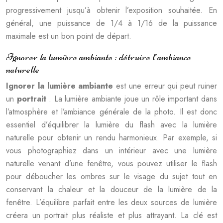
progressivement jusqu’à obtenir l’exposition souhaitée. En
général, une puissance de 1/4 à 1/16 de la puissance
maximale est un bon point de départ.
Ignorer la lumière ambiante : détruire l’ambiance
naturelle
Ignorer la lumière ambiante
est une erreur qui peut ruiner
un
portrait
. La lumière ambiante joue un rôle important dans
l’atmosphère et l’ambiance générale de la photo. Il est donc
essentiel d’équilibrer la lumière du flash avec la lumière
naturelle pour obtenir un rendu harmonieux. Par exemple, si
vous photographiez dans un intérieur avec une lumière
naturelle venant d’une fenêtre, vous pouvez utiliser le flash
pour déboucher les ombres sur le visage du sujet tout en
conservant la chaleur et la douceur de la lumière de la
fenêtre. L’équilibre parfait entre les deux sources de lumière
créera un portrait plus réaliste et plus attrayant. La clé est