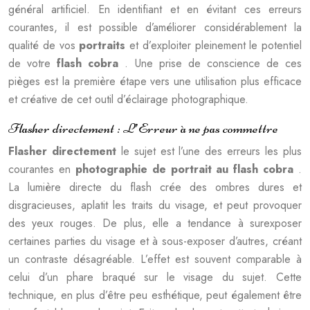
général artificiel. En identifiant et en évitant ces erreurs
courantes, il est possible d’améliorer considérablement la
qualité de vos
portraits
et d’exploiter pleinement le potentiel
de votre
flash cobra
. Une prise de conscience de ces
pièges est la première étape vers une utilisation plus efficace
et créative de cet outil d’éclairage photographique.
Flasher directement : L’Erreur à ne pas commettre
Flasher directement
le sujet est l’une des erreurs les plus
courantes en
photographie de portrait au flash cobra
.
La lumière directe du flash crée des ombres dures et
disgracieuses, aplatit les traits du visage, et peut provoquer
des yeux rouges. De plus, elle a tendance à surexposer
certaines parties du visage et à sous-exposer d’autres, créant
un contraste désagréable. L’effet est souvent comparable à
celui d’un phare braqué sur le visage du sujet. Cette
technique, en plus d’être peu esthétique, peut également être