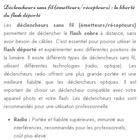
Déclencheurs sans fil (émetteurs/récepteurs) : la liberté
du flash déporté
Les
déclencheurs sans fil (émetteurs/récepteurs)
permettent de déclencher le
flash cobra
à distance, sans
avoir besoin de câbles. C’est essentiel pour pouvoir utiliser le
flash déporté
et expérimenter avec différentes positions de
la lumière. Il existe différents types de déclencheurs sans fil,
utilisant différentes technologies (radio, optique). Les
déclencheurs radio offrent une plus grande portée et une
meilleure fiabilité que les déclencheurs optiques. Il est
important de choisir un déclencheur compatible avec votre
appareil photo et votre flash. Les déclencheurs radio sont
recommandés pour une utilisation professionnelle.
Radio :
Portée et fiabilité supérieures, immunité aux
interférences, recommandés pour les professionnels,
coût plus élevé.