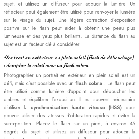
sujet, et utilisez un diffuseur pour adoucir la lumière. Un
réflecteur peut également être utilisé pour renvoyer la lumière
sur le visage du sujet. Une légère correction d’exposition
positive sur le flash peut aider à obtenir une peau plus
lumineuse et des yeux plus brillants. La distance du flash au
sujet est un facteur clé à considérer.
Portrait en extérieur en plein soleil (flash de débouchage)
: dompter le soleil avec un flash cobra
Photographier un portrait en extérieur en plein soleil est un
défi, mais c’est possible avec un
flash cobra
. Le flash peut
être utilisé comme lumière d’appoint pour déboucher les
ombres et équilibrer l’exposition. Il est souvent nécessaire
d’utiliser la
synchronisation haute vitesse (HSS)
pour
pouvoir utiliser des vitesses d’obturation rapides et éviter la
surexposition. Placez le flash sur un pied, à environ 45
degrés du sujet, et utilisez un diffuseur pour adoucir la