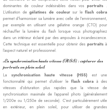
dominantes de couleur indésirables dans vos
portraits
.
L’utilisation de
gélatines de couleur
sur le
flash cobra
permet d’harmoniser sa lumière avec celle de l’environnement,
par exemple en utilisant une gélatine orange (CTO) pour
réchauffer la lumière du flash lorsque vous photographiez
dans un intérieur éclairé par des ampoules à incandescence.
Cette technique est essentielle pour obtenir des
portraits
à
l’aspect naturel et professionnel.
La synchronisation haute vitesse (HSS) : capturer des
portraits en plein soleil
La
synchronisation haute vitesse (HSS)
est une
fonctionnalité qui permet d’utiliser le
flash cobra
à des
vitesses d’obturation plus rapides que la vitesse de
synchronisation maximale de l’appareil photo (généralement
1/200e ou 1/250e de seconde). C’est particulièrement utile
en extérieur, en plein soleil, pour utiliser de grandes