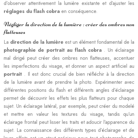
d’observer attentivement la lumière existante et d’ajuster les
réglages du flash cobra
en conséquence.
Négliger la direction de la lumière : créer des ombres non
flatteuses
La
direction de la lumière
est un élément fondamental de la
photographie de portrait au flash cobra
. Un éclairage
mal dirigé peut créer des ombres non flatteuses, accentuer
les imperfections du visage, et donner un aspect artificiel au
portrait
. Il est donc crucial de bien réfléchir à la direction
de la lumière avant de prendre la photo. Expérimenter avec
différentes positions du flash et différents angles d’éclairage
permet de découvrir les effets les plus flatteurs pour chaque
sujet. Un éclairage latéral, par exemple, peut créer du modelé
et mettre en valeur les textures du visage, tandis qu’un
éclairage frontal peut lisser les traits et adoucir l’apparence du
sujet. La connaissance des différents types d’éclairage et de