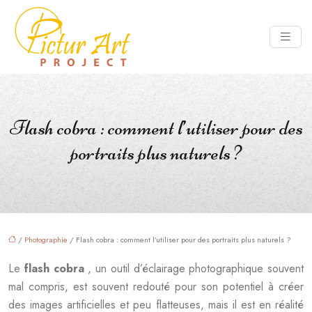
Flash cobra : comment l’utiliser pour des
portraits plus naturels ?
/
Photographie
/ Flash cobra : comment l’utiliser pour des portraits plus naturels ?
Le
flash cobra
, un outil d’éclairage photographique souvent
mal compris, est souvent redouté pour son potentiel à créer
des images artificielles et peu flatteuses, mais il est en réalité