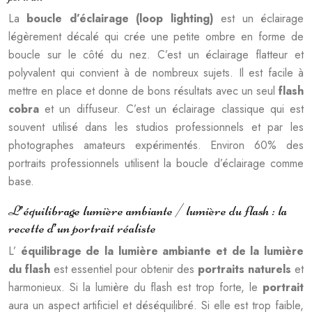
La
boucle d’éclairage (loop lighting)
est un éclairage
légèrement décalé qui crée une petite ombre en forme de
boucle sur le côté du nez. C’est un éclairage flatteur et
polyvalent qui convient à de nombreux sujets. Il est facile à
mettre en place et donne de bons résultats avec un seul
flash
cobra
et un diffuseur. C’est un éclairage classique qui est
souvent utilisé dans les studios professionnels et par les
photographes amateurs expérimentés. Environ 60% des
portraits professionnels utilisent la boucle d’éclairage comme
base.
L’équilibrage lumière ambiante / lumière du flash : la
recette d’un portrait réaliste
L’
équilibrage de la lumière ambiante et de la lumière
du flash
est essentiel pour obtenir des
portraits naturels
et
harmonieux. Si la lumière du flash est trop forte, le
portrait
aura un aspect artificiel et déséquilibré. Si elle est trop faible,