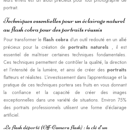
leurs effets est un atout précieux pour tout photographe de
portrait.
Techniques essentielles pour un éclairage naturel
au flash cobra pour des portraits réussis
Pour transformer le
flash cobra
d’un outil redouté en un allié
précieux pour la création de
portraits naturels
, il est
essentiel de maîtriser certaines techniques fondamentales.
Ces techniques permettent de contrôler la qualité, la direction
et l’intensité de la lumière, et ainsi de créer des
portraits
flatteurs et réalistes. L’investissement dans l’apprentissage et la
pratique de ces techniques portera ses fruits en vous donnant
la confiance et la capacité de créer des images
exceptionnelles dans une variété de situations. Environ 75%
des portraits professionnels utilisent une forme d’éclairage
artificiel.
Le flash déporté (Off-Camera flash) : la clé d’un