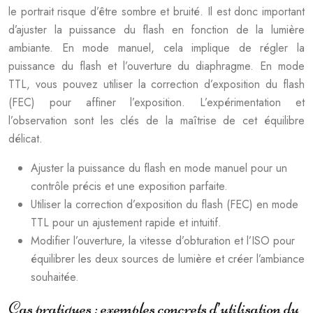
le portrait risque d’être sombre et bruité. Il est donc important
d’ajuster la puissance du flash en fonction de la lumière
ambiante. En mode manuel, cela implique de régler la
puissance du flash et l’ouverture du diaphragme. En mode
TTL, vous pouvez utiliser la correction d’exposition du flash
(FEC) pour affiner l’exposition. L’expérimentation et
l’observation sont les clés de la maîtrise de cet équilibre
délicat.
Ajuster la puissance du flash en mode manuel pour un
contrôle précis et une exposition parfaite.
Utiliser la correction d’exposition du flash (FEC) en mode
TTL pour un ajustement rapide et intuitif.
Modifier l’ouverture, la vitesse d’obturation et l’ISO pour
équilibrer les deux sources de lumière et créer l’ambiance
souhaitée.
Cas pratiques : exemples concrets d’utilisation du