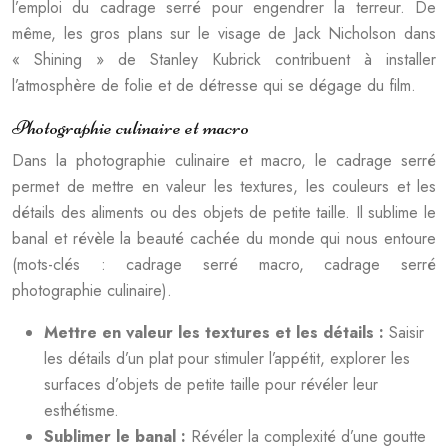
l’emploi du cadrage serré pour engendrer la terreur. De
même, les gros plans sur le visage de Jack Nicholson dans
« Shining » de Stanley Kubrick contribuent à installer
l’atmosphère de folie et de détresse qui se dégage du film.
Photographie culinaire et macro
Dans la photographie culinaire et macro, le cadrage serré
permet de mettre en valeur les textures, les couleurs et les
détails des aliments ou des objets de petite taille. Il sublime le
banal et révèle la beauté cachée du monde qui nous entoure
(mots-clés : cadrage serré macro, cadrage serré
photographie culinaire).
Mettre en valeur les textures et les détails :
Saisir
les détails d’un plat pour stimuler l’appétit, explorer les
surfaces d’objets de petite taille pour révéler leur
esthétisme.
Sublimer le banal :
Révéler la complexité d’une goutte