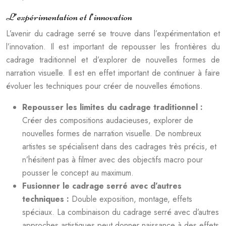
L’expérimentation et l’innovation
L’avenir du cadrage serré se trouve dans l’expérimentation et
l’innovation. Il est important de repousser les frontières du
cadrage traditionnel et d’explorer de nouvelles formes de
narration visuelle. Il est en effet important de continuer à faire
évoluer les techniques pour créer de nouvelles émotions.
Repousser les limites du cadrage traditionnel :
Créer des compositions audacieuses, explorer de
nouvelles formes de narration visuelle. De nombreux
artistes se spécialisent dans des cadrages très précis, et
n’hésitent pas à filmer avec des objectifs macro pour
pousser le concept au maximum.
Fusionner le cadrage serré avec d’autres
techniques :
Double exposition, montage, effets
spéciaux. La combinaison du cadrage serré avec d’autres
approches artistiques peut donner naissance à des effets