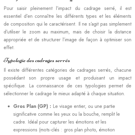
Pour saisir pleinement l’impact du cadrage serré, il est
essentiel d’en connaître les différents types et les éléments
de composition qui le caractérisent. Il ne s’agit pas simplement
d’utiliser le zoom au maximum, mais de choisir la distance
appropriée et de structurer l’image de façon à optimiser son
effet.
Typologie des cadrages serrés
Il existe différentes catégories de cadrages serrés, chacune
possédant son propre usage et produisant un impact
spécifique. La connaissance de ces typologies permet de
sélectionner le cadrage le mieux adapté à chaque situation.
Gros Plan (GP) :
Le visage entier, ou une partie
significative comme les yeux ou la bouche, remplit le
cadre. Idéal pour capturer les émotions et les
expressions (mots-clés : gros plan photo, émotion