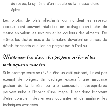
de rosée, la symétrie d’un insecte ou la finesse d’une
épice.
Les photos de plats alléchants qui inondent les réseaux
sociaux sont souvent réalisées en cadrage serré afin de
mettre en valeur les textures et les couleurs des aliments. De
même, les clichés macro de la nature dévoilent un univers de
détails fascinants que l’on ne perçoit pas à l’œil nu.
Maîtriser l’audace : les pièges à éviter et les
techniques avancées
Si le cadrage serré se révèle être un outil puissant, il n’est pas
exempt de pièges. Un cadrage excessif, une mauvaise
gestion de la lumière ou une composition déséquilibrée
peuvent nuire à l’impact d’une image. Il est donc important
d’être conscient des erreurs courantes et de maîtriser les
techniques avancées.