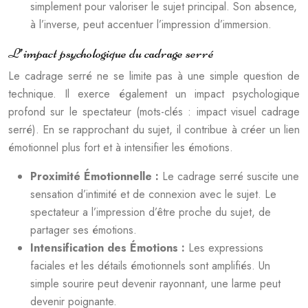
simplement pour valoriser le sujet principal. Son absence,
à l’inverse, peut accentuer l’impression d’immersion.
L’impact psychologique du cadrage serré
Le cadrage serré ne se limite pas à une simple question de
technique. Il exerce également un impact psychologique
profond sur le spectateur (mots-clés : impact visuel cadrage
serré). En se rapprochant du sujet, il contribue à créer un lien
émotionnel plus fort et à intensifier les émotions.
Proximité Émotionnelle :
Le cadrage serré suscite une
sensation d’intimité et de connexion avec le sujet. Le
spectateur a l’impression d’être proche du sujet, de
partager ses émotions.
Intensification des Émotions :
Les expressions
faciales et les détails émotionnels sont amplifiés. Un
simple sourire peut devenir rayonnant, une larme peut
devenir poignante.