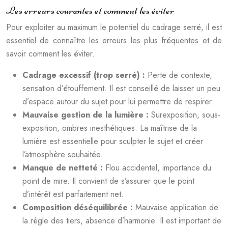
Les erreurs courantes et comment les éviter
Pour exploiter au maximum le potentiel du cadrage serré, il est
essentiel de connaître les erreurs les plus fréquentes et de
savoir comment les éviter.
Cadrage excessif (trop serré) :
Perte de contexte,
sensation d’étouffement. Il est conseillé de laisser un peu
d’espace autour du sujet pour lui permettre de respirer.
Mauvaise gestion de la lumière :
Surexposition, sous-
exposition, ombres inesthétiques. La maîtrise de la
lumière est essentielle pour sculpter le sujet et créer
l’atmosphère souhaitée.
Manque de netteté :
Flou accidentel, importance du
point de mire. Il convient de s’assurer que le point
d’intérêt est parfaitement net.
Composition déséquilibrée :
Mauvaise application de
la règle des tiers, absence d’harmonie. Il est important de