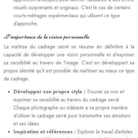
visuels surprenants et originaux. C’est le cas de certains
courts-métrages expérimentaux qui utilisent ce type
d’approche.
L’importance de la vision personnelle
La maîtrise du cadrage serré se résume en définitive à la
capacité de développer une vision personnelle et d’exprimer
sa sensibilité au travers de l’image. C’est en développant sa
propre identité qu’il est possible de maîtriser au mieux ce type
de cadrage.
Développer son propre style :
Trouver sa voix et
exprimer sa sensibilité au travers du cadrage serré.
Chaque photographe ou vidéaste a sa propre manière
d’utiliser le cadrage serré pour transmettre ses émotions
et ses idées.
Inspiration et références :
Explorer le travail d’artistes