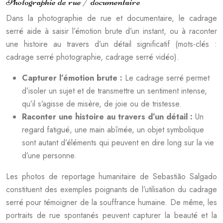
Photographie de rue / documentaire
Dans la photographie de rue et documentaire, le cadrage
serré aide à saisir l’émotion brute d’un instant, ou à raconter
une histoire au travers d’un détail significatif (mots-clés :
cadrage serré photographie, cadrage serré vidéo).
Capturer l’émotion brute :
Le cadrage serré permet
d’isoler un sujet et de transmettre un sentiment intense,
qu’il s’agisse de misère, de joie ou de tristesse.
Raconter une histoire au travers d’un détail :
Un
regard fatigué, une main abîmée, un objet symbolique
sont autant d’éléments qui peuvent en dire long sur la vie
d’une personne.
Les photos de reportage humanitaire de Sebastião Salgado
constituent des exemples poignants de l’utilisation du cadrage
serré pour témoigner de la souffrance humaine. De même, les
portraits de rue spontanés peuvent capturer la beauté et la