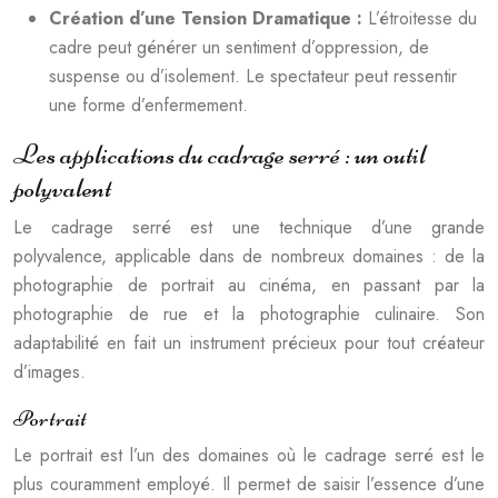
Création d’une Tension Dramatique :
L’étroitesse du
cadre peut générer un sentiment d’oppression, de
suspense ou d’isolement. Le spectateur peut ressentir
une forme d’enfermement.
Les applications du cadrage serré : un outil
polyvalent
Le cadrage serré est une technique d’une grande
polyvalence, applicable dans de nombreux domaines : de la
photographie de portrait au cinéma, en passant par la
photographie de rue et la photographie culinaire. Son
adaptabilité en fait un instrument précieux pour tout créateur
d’images.
Portrait
Le portrait est l’un des domaines où le cadrage serré est le
plus couramment employé. Il permet de saisir l’essence d’une