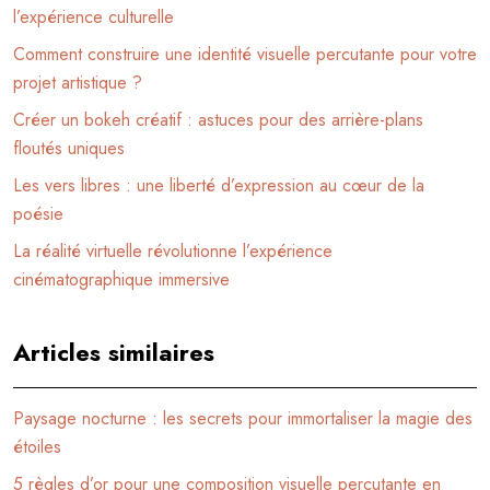
l’expérience culturelle
Comment construire une identité visuelle percutante pour votre
projet artistique ?
Créer un bokeh créatif : astuces pour des arrière-plans
floutés uniques
Les vers libres : une liberté d’expression au cœur de la
poésie
La réalité virtuelle révolutionne l’expérience
cinématographique immersive
Articles similaires
Paysage nocturne : les secrets pour immortaliser la magie des
étoiles
5 règles d’or pour une composition visuelle percutante en