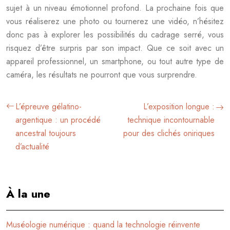
sujet à un niveau émotionnel profond. La prochaine fois que
vous réaliserez une photo ou tournerez une vidéo, n’hésitez
donc pas à explorer les possibilités du cadrage serré, vous
risquez d’être surpris par son impact. Que ce soit avec un
appareil professionnel, un smartphone, ou tout autre type de
caméra, les résultats ne pourront que vous surprendre.
L’épreuve gélatino-
L’exposition longue :
argentique : un procédé
technique incontournable
ancestral toujours
pour des clichés oniriques
d’actualité
À la une
Muséologie numérique : quand la technologie réinvente