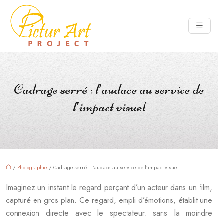
Cadrage serré : l’audace au service de
l’impact visuel
/
Photographie
/ Cadrage serré : l’audace au service de l’impact visuel
Imaginez un instant le regard perçant d’un acteur dans un film,
capturé en gros plan. Ce regard, empli d’émotions, établit une
connexion directe avec le spectateur, sans la moindre