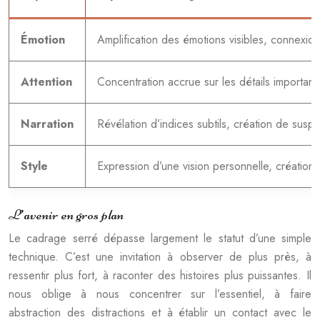
Émotion
Amplification des émotions visibles, connexion
Attention
Concentration accrue sur les détails important
Narration
Révélation d’indices subtils, création de susp
Style
Expression d’une vision personnelle, création
L’avenir en gros plan
Le cadrage serré dépasse largement le statut d’une simple
technique. C’est une invitation à observer de plus près, à
ressentir plus fort, à raconter des histoires plus puissantes. Il
nous oblige à nous concentrer sur l’essentiel, à faire
abstraction des distractions et à établir un contact avec le