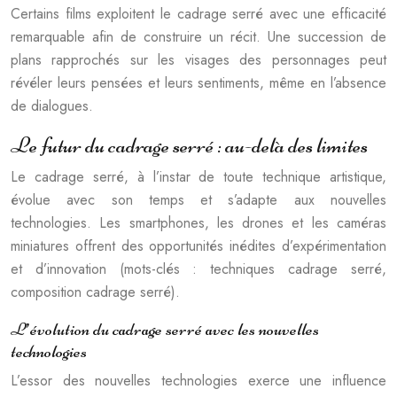
Certains films exploitent le cadrage serré avec une efficacité
remarquable afin de construire un récit. Une succession de
plans rapprochés sur les visages des personnages peut
révéler leurs pensées et leurs sentiments, même en l’absence
de dialogues.
Le futur du cadrage serré : au-delà des limites
Le cadrage serré, à l’instar de toute technique artistique,
évolue avec son temps et s’adapte aux nouvelles
technologies. Les smartphones, les drones et les caméras
miniatures offrent des opportunités inédites d’expérimentation
et d’innovation (mots-clés : techniques cadrage serré,
composition cadrage serré).
L’évolution du cadrage serré avec les nouvelles
technologies
L’essor des nouvelles technologies exerce une influence