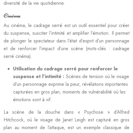
diversité de la vie quotidienne.
Cinéma
Au cinéma, le cadrage serré est un outil essentiel pour créer
du suspense, susciter l’intimité et amplifier l’émotion. Il permet
de plonger le spectateur dans l’état d’esprit d’un personnage
et de renforcer l’impact d’une scène (mots-clés : cadrage
serré cinéma).
Utilisation du cadrage serré pour renforcer le
suspense et l’intimité :
Scènes de tension où le visage
d’un personnage exprime la peur, révélations importantes
capturées en gros plan, moments de vulnérabilité où les
émotions sont à vif.
La scène de la douche dans « Psychose » d’Alfred
Hitchcock, où le visage de Janet Leigh est capturé en gros
plan au moment de l’attaque, est un exemple classique de