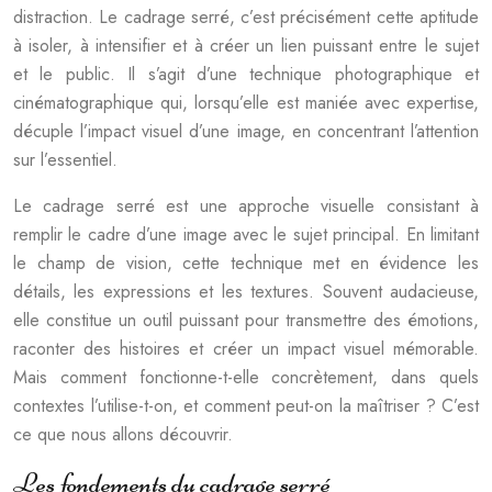
distraction. Le cadrage serré, c’est précisément cette aptitude
à isoler, à intensifier et à créer un lien puissant entre le sujet
et le public. Il s’agit d’une technique photographique et
cinématographique qui, lorsqu’elle est maniée avec expertise,
décuple l’impact visuel d’une image, en concentrant l’attention
sur l’essentiel.
Le cadrage serré est une approche visuelle consistant à
remplir le cadre d’une image avec le sujet principal. En limitant
le champ de vision, cette technique met en évidence les
détails, les expressions et les textures. Souvent audacieuse,
elle constitue un outil puissant pour transmettre des émotions,
raconter des histoires et créer un impact visuel mémorable.
Mais comment fonctionne-t-elle concrètement, dans quels
contextes l’utilise-t-on, et comment peut-on la maîtriser ? C’est
ce que nous allons découvrir.
Les fondements du cadrage serré