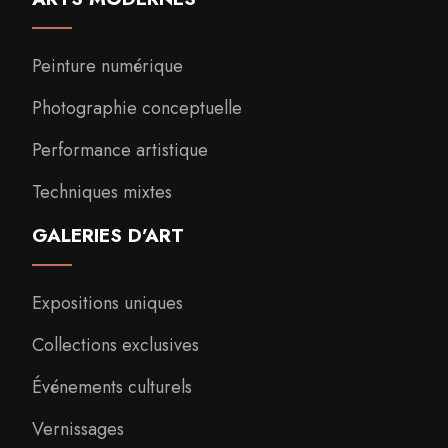
Peinture numérique
Photographie conceptuelle
Performance artistique
Techniques mixtes
GALERIES D’ART
Expositions uniques
Collections exclusives
Événements culturels
Vernissages