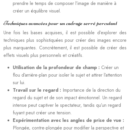
prendre le temps de composer l’image de manière à
créer un équilibre visuel.
Techniques avancées pour un cadrage serré percutant
Une fois les bases acquises, il est possible d’explorer des
techniques plus sophistiquées pour créer des images encore
plus marquantes. Concrètement, il est possible de créer des
effets visuels plus personnels et créatifs.
Utilisation de la profondeur de champ :
Créer un
flou d’arrière-plan pour isoler le sujet et attirer l’attention
sur lui.
Travail sur le regard :
Importance de la direction du
regard du sujet et de son impact émotionnel. Un regard
intense peut captiver le spectateur, tandis qu’un regard
fuyant peut créer une tension.
Expérimentation avec les angles de prise de vue :
Plongée, contre-plongée pour modifier la perspective et