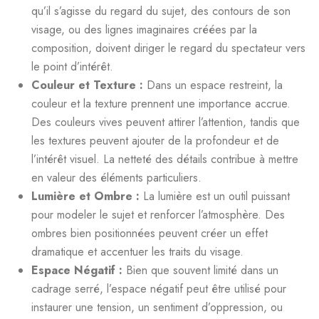
qu’il s’agisse du regard du sujet, des contours de son
visage, ou des lignes imaginaires créées par la
composition, doivent diriger le regard du spectateur vers
le point d’intérêt.
Couleur et Texture :
Dans un espace restreint, la
couleur et la texture prennent une importance accrue.
Des couleurs vives peuvent attirer l’attention, tandis que
les textures peuvent ajouter de la profondeur et de
l’intérêt visuel. La netteté des détails contribue à mettre
en valeur des éléments particuliers.
Lumière et Ombre :
La lumière est un outil puissant
pour modeler le sujet et renforcer l’atmosphère. Des
ombres bien positionnées peuvent créer un effet
dramatique et accentuer les traits du visage.
Espace Négatif :
Bien que souvent limité dans un
cadrage serré, l’espace négatif peut être utilisé pour
instaurer une tension, un sentiment d’oppression, ou