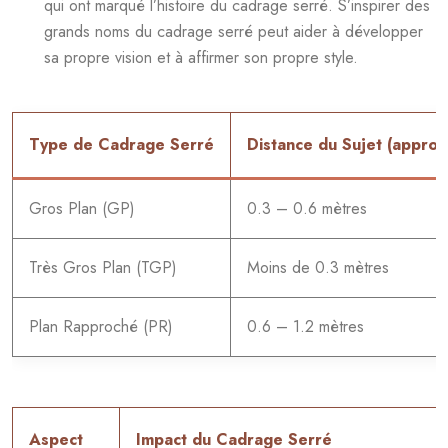
qui ont marqué l’histoire du cadrage serré. S’inspirer des
grands noms du cadrage serré peut aider à développer
sa propre vision et à affirmer son propre style.
Type de Cadrage Serré
Distance du Sujet (approx
Gros Plan (GP)
0.3 – 0.6 mètres
Très Gros Plan (TGP)
Moins de 0.3 mètres
Plan Rapproché (PR)
0.6 – 1.2 mètres
Aspect
Impact du Cadrage Serré