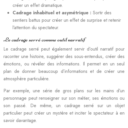
créer un effet dramatique.
Cadrage inhabituel et asymétrique :
Sortir des
sentiers battus pour créer un effet de surprise et retenir
l’attention du spectateur.
Le cadrage serré comme outil narratif
Le cadrage serré peut également servir d’outil narratif pour
raconter une histoire, suggérer des sous-entendus, créer des
émotions, ou révéler des informations. Il permet en un seul
plan de donner beaucoup d’informations et de créer une
atmosphère particulière.
Par exemple, une série de gros plans sur les mains d’un
personnage peut renseigner sur son métier, ses émotions ou
son passé. De même, un cadrage serré sur un objet
particulier peut créer un mystère et inciter le spectateur à en
savoir davantage.