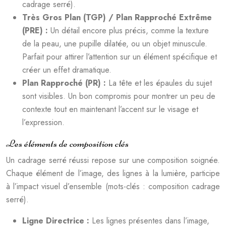
cadrage serré).
Très Gros Plan (TGP) / Plan Rapproché Extrême
(PRE) :
Un détail encore plus précis, comme la texture
de la peau, une pupille dilatée, ou un objet minuscule.
Parfait pour attirer l’attention sur un élément spécifique et
créer un effet dramatique.
Plan Rapproché (PR) :
La tête et les épaules du sujet
sont visibles. Un bon compromis pour montrer un peu de
contexte tout en maintenant l’accent sur le visage et
l’expression.
Les éléments de composition clés
Un cadrage serré réussi repose sur une composition soignée.
Chaque élément de l’image, des lignes à la lumière, participe
à l’impact visuel d’ensemble (mots-clés : composition cadrage
serré).
Ligne Directrice :
Les lignes présentes dans l’image,