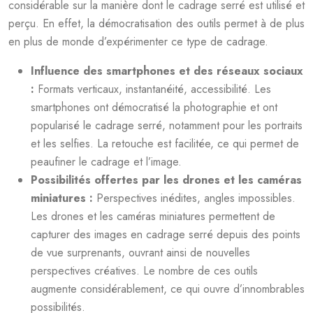
considérable sur la manière dont le cadrage serré est utilisé et
perçu. En effet, la démocratisation des outils permet à de plus
en plus de monde d’expérimenter ce type de cadrage.
Influence des smartphones et des réseaux sociaux
:
Formats verticaux, instantanéité, accessibilité. Les
smartphones ont démocratisé la photographie et ont
popularisé le cadrage serré, notamment pour les portraits
et les selfies. La retouche est facilitée, ce qui permet de
peaufiner le cadrage et l’image.
Possibilités offertes par les drones et les caméras
miniatures :
Perspectives inédites, angles impossibles.
Les drones et les caméras miniatures permettent de
capturer des images en cadrage serré depuis des points
de vue surprenants, ouvrant ainsi de nouvelles
perspectives créatives. Le nombre de ces outils
augmente considérablement, ce qui ouvre d’innombrables
possibilités.