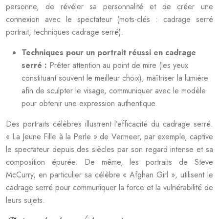
personne, de révéler sa personnalité et de créer une
connexion avec le spectateur (mots-clés : cadrage serré
portrait, techniques cadrage serré).
Techniques pour un portrait réussi en cadrage
serré :
Prêter attention au point de mire (les yeux
constituant souvent le meilleur choix), maîtriser la lumière
afin de sculpter le visage, communiquer avec le modèle
pour obtenir une expression authentique.
Des portraits célèbres illustrent l’efficacité du cadrage serré.
« La Jeune Fille à la Perle » de Vermeer, par exemple, captive
le spectateur depuis des siècles par son regard intense et sa
composition épurée. De même, les portraits de Steve
McCurry, en particulier sa célèbre « Afghan Girl », utilisent le
cadrage serré pour communiquer la force et la vulnérabilité de
leurs sujets.