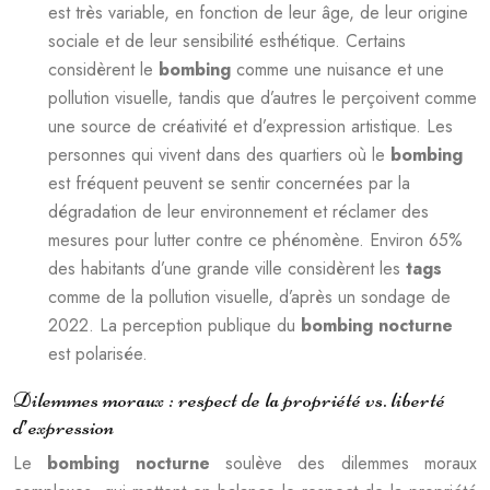
est très variable, en fonction de leur âge, de leur origine
sociale et de leur sensibilité esthétique. Certains
considèrent le
bombing
comme une nuisance et une
pollution visuelle, tandis que d’autres le perçoivent comme
une source de créativité et d’expression artistique. Les
personnes qui vivent dans des quartiers où le
bombing
est fréquent peuvent se sentir concernées par la
dégradation de leur environnement et réclamer des
mesures pour lutter contre ce phénomène. Environ 65%
des habitants d’une grande ville considèrent les
tags
comme de la pollution visuelle, d’après un sondage de
2022. La perception publique du
bombing nocturne
est polarisée.
Dilemmes moraux : respect de la propriété vs. liberté
d’expression
Le
bombing nocturne
soulève des dilemmes moraux