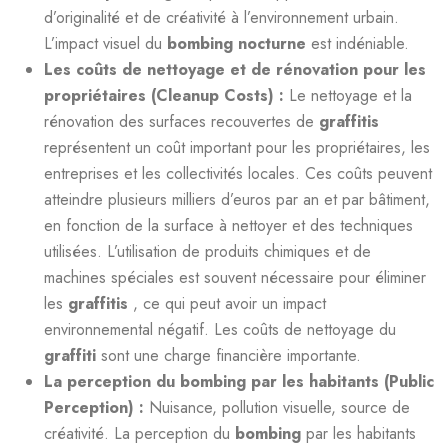
d’originalité et de créativité à l’environnement urbain.
L’impact visuel du
bombing nocturne
est indéniable.
Les coûts de nettoyage et de rénovation pour les
propriétaires (Cleanup Costs) :
Le nettoyage et la
rénovation des surfaces recouvertes de
graffitis
représentent un coût important pour les propriétaires, les
entreprises et les collectivités locales. Ces coûts peuvent
atteindre plusieurs milliers d’euros par an et par bâtiment,
en fonction de la surface à nettoyer et des techniques
utilisées. L’utilisation de produits chimiques et de
machines spéciales est souvent nécessaire pour éliminer
les
graffitis
, ce qui peut avoir un impact
environnemental négatif. Les coûts de nettoyage du
graffiti
sont une charge financière importante.
La perception du bombing par les habitants (Public
Perception) :
Nuisance, pollution visuelle, source de
créativité. La perception du
bombing
par les habitants