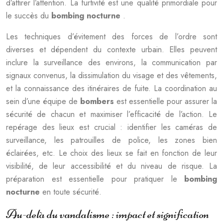
d’attirer l’attention. La furtivité est une qualité primordiale pour
le succès du
bombing nocturne
.
Les techniques d’évitement des forces de l’ordre sont
diverses et dépendent du contexte urbain. Elles peuvent
inclure la surveillance des environs, la communication par
signaux convenus, la dissimulation du visage et des vêtements,
et la connaissance des itinéraires de fuite. La coordination au
sein d’une équipe de
bombers
est essentielle pour assurer la
sécurité de chacun et maximiser l’efficacité de l’action. Le
repérage des lieux est crucial : identifier les caméras de
surveillance, les patrouilles de police, les zones bien
éclairées, etc. Le choix des lieux se fait en fonction de leur
visibilité, de leur accessibilité et du niveau de risque. La
préparation est essentielle pour pratiquer le
bombing
nocturne
en toute sécurité.
Au-delà du vandalisme : impact et signification