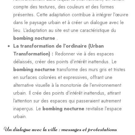
compte des textures, des couleurs et des formes
présentes. Cette adaptation contribue à intégrer l’œuvre
dans le paysage urbain et à créer un dialogue avec le
lieu. L’adaptation au site est une caractéristique du
bombing nocturne
.
La transformation de l’ordinaire (Urban
Transformation) :
Redonner vie à des espaces
délaissés, créer des points d’intérêt inattendus. Le
bombing nocturne
transforme des murs gris et tristes
en surfaces colorées et expressives, offrant une
alternative visuelle à la monotonie de l’environnement
urbain. Il crée des points d’intérêt inattendus, attirant
l’attention sur des espaces qui passeraient autrement
inaperçus. Le
bombing nocturne
revitalise l’espace
urbain.
Un dialogue avec la ville : messages et protestations