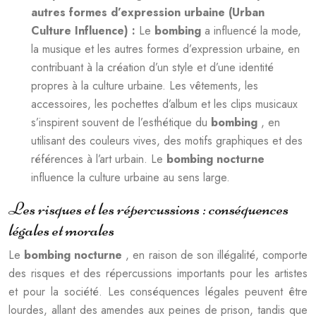
autres formes d’expression urbaine (Urban
Culture Influence) :
Le
bombing
a influencé la mode,
la musique et les autres formes d’expression urbaine, en
contribuant à la création d’un style et d’une identité
propres à la culture urbaine. Les vêtements, les
accessoires, les pochettes d’album et les clips musicaux
s’inspirent souvent de l’esthétique du
bombing
, en
utilisant des couleurs vives, des motifs graphiques et des
références à l’art urbain. Le
bombing nocturne
influence la culture urbaine au sens large.
Les risques et les répercussions : conséquences
légales et morales
Le
bombing nocturne
, en raison de son illégalité, comporte
des risques et des répercussions importants pour les artistes
et pour la société. Les conséquences légales peuvent être
lourdes, allant des amendes aux peines de prison, tandis que