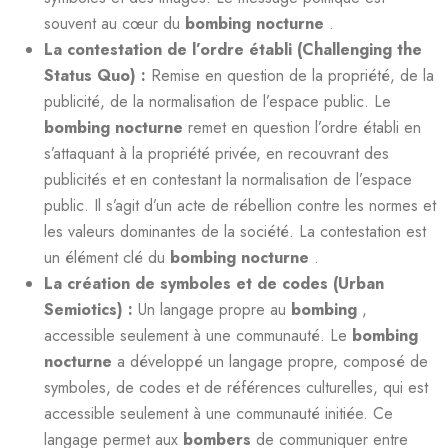
souvent au cœur du
bombing nocturne
.
La contestation de l’ordre établi (Challenging the
Status Quo) :
Remise en question de la propriété, de la
publicité, de la normalisation de l’espace public. Le
bombing nocturne
remet en question l’ordre établi en
s’attaquant à la propriété privée, en recouvrant des
publicités et en contestant la normalisation de l’espace
public. Il s’agit d’un acte de rébellion contre les normes et
les valeurs dominantes de la société. La contestation est
un élément clé du
bombing nocturne
.
La création de symboles et de codes (Urban
Semiotics) :
Un langage propre au
bombing
,
accessible seulement à une communauté. Le
bombing
nocturne
a développé un langage propre, composé de
symboles, de codes et de références culturelles, qui est
accessible seulement à une communauté initiée. Ce
langage permet aux
bombers
de communiquer entre