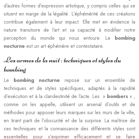
d’autres formes d’expression artistique, y compris celles qui se
situent en marge de la légalité. L’éphémérité de ces créations
contribue également à leur impact. Elle met en évidence la
nature transitoire de l’art et sa capacité à modifier notre
perception du monde qui nous entoure. Le
bombing
nocturne
est un art éphémère et contestataire.
Les armes de la nuit : techniques et styles du
bombing
Le
bombing nocturne
repose sur un ensemble de
techniques et de styles spécifiques, adaptés à la rapidité
d’exécution et à la clandestinité de l’acte. Les »
bombers
« ,
comme on les appelle, utilisent un arsenal d’outils et de
méthodes pour apposer leurs marques sur les murs de la ville,
en tirant parti de l’obscurité et de la surprise. La maîtrise de
ces techniques et la connaissance des différents styles sont
essentielles pour s’exprimer efficacement et se faire