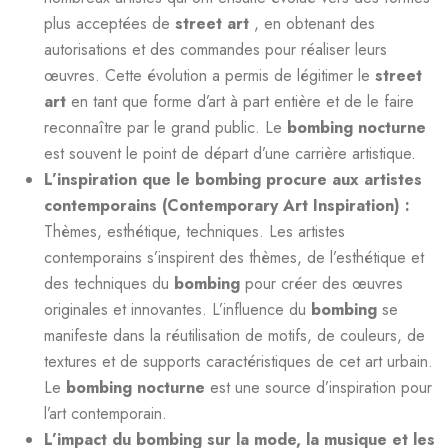
plus acceptées de
street art
, en obtenant des
autorisations et des commandes pour réaliser leurs
œuvres. Cette évolution a permis de légitimer le
street
art
en tant que forme d’art à part entière et de le faire
reconnaître par le grand public. Le
bombing nocturne
est souvent le point de départ d’une carrière artistique.
L’inspiration que le bombing procure aux artistes
contemporains (Contemporary Art Inspiration) :
Thèmes, esthétique, techniques. Les artistes
contemporains s’inspirent des thèmes, de l’esthétique et
des techniques du
bombing
pour créer des œuvres
originales et innovantes. L’influence du
bombing
se
manifeste dans la réutilisation de motifs, de couleurs, de
textures et de supports caractéristiques de cet art urbain.
Le
bombing nocturne
est une source d’inspiration pour
l’art contemporain.
L’impact du bombing sur la mode, la musique et les