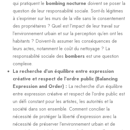
qui pratiquent le
bombing nocturne
doivent se poser la
question de leur responsabilité sociale. Sont-ils légitimes
à s’exprimer sur les murs de la ville sans le consentement
des propriétaires ? Quel est l’impact de leur travail sur
l’environnement urbain et sur la perception qu’en ont les
habitants ? Doivent-ils assumer les conséquences de
leurs actes, notamment le coût du nettoyage ? La
responsabilité sociale des
bombers
est une question
complexe.
La recherche d’un équilibre entre expression
créative et respect de l’ordre public (Balancing
Expression and Order) :
La recherche d’un équilibre
entre expression créative et respect de l’ordre public est
un défi constant pour les artistes, les autorités et la
société dans son ensemble. Comment concilier la
nécessité de protéger la liberté d’expression avec la
nécessité de préserver l’environnement urbain et de