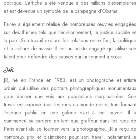
politique. L’affiche a été vendue à des millions d’exemplaires
et est devenue un symbole de la campagne d’Obama.
Fairey a également réalisé de nombreuses œuvres engagées
sur des thèmes tels que l’environnement, la justice sociale et
la paix. Son travail explore les relations entre l’art, la politique
et la culture de masse. Il est un artiste engagé qui utilise son
talent pour défendre des causes qui lui tiennent à cœur.
JR
JR, né en France en 1983, est un photographe et artiste
urbain qui utilise des portraits photographiques monumentaux
pour donner une voix aux populations marginalisées. Son
travail est exposé dans les rues du monde entier, transformant
l’espace public en une galerie d’art à ciel ouvert. Il a
commencé sa carrière en tant que graffeur dans les rues de
Paris avant de se tourner vers la photographie. JR a reçu de
nombreux prix et distinctions pour son travail, notamment le