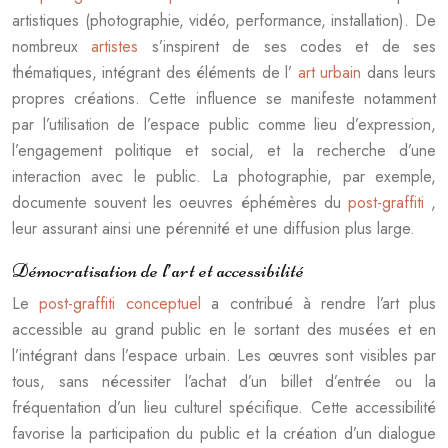
artistiques (photographie, vidéo, performance, installation). De
nombreux
artistes
s’inspirent de ses codes et de ses
thématiques, intégrant des éléments de l’
art urbain
dans leurs
propres créations. Cette influence se manifeste notamment
par l’utilisation de l’espace public comme lieu d’expression,
l’engagement politique et social, et la recherche d’une
interaction avec le public. La photographie, par exemple,
documente souvent les oeuvres éphémères du
post-graffiti
,
leur assurant ainsi une pérennité et une diffusion plus large.
Démocratisation de l’art et accessibilité
Le
post-graffiti conceptuel
a contribué à rendre l’art plus
accessible au grand public en le sortant des musées et en
l’intégrant dans l’espace urbain. Les œuvres sont visibles par
tous, sans nécessiter l’achat d’un billet d’entrée ou la
fréquentation d’un lieu culturel spécifique. Cette accessibilité
favorise la participation du public et la création d’un dialogue