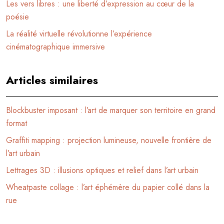
Les vers libres : une liberté d’expression au cœur de la
poésie
La réalité virtuelle révolutionne l’expérience
cinématographique immersive
Articles similaires
Blockbuster imposant : l’art de marquer son territoire en grand
format
Graffiti mapping : projection lumineuse, nouvelle frontière de
l’art urbain
Lettrages 3D : illusions optiques et relief dans l’art urbain
Wheatpaste collage : l’art éphémère du papier collé dans la
rue