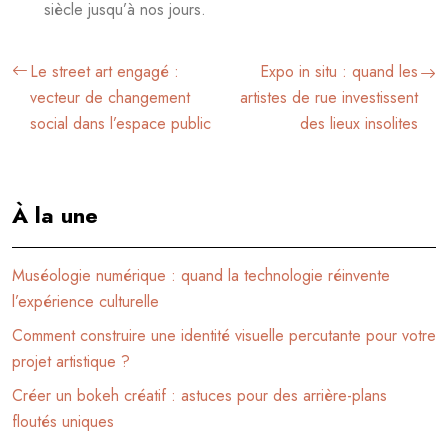
siècle jusqu’à nos jours.
Le street art engagé :
Expo in situ : quand les
vecteur de changement
artistes de rue investissent
social dans l’espace public
des lieux insolites
À la une
Muséologie numérique : quand la technologie réinvente
l’expérience culturelle
Comment construire une identité visuelle percutante pour votre
projet artistique ?
Créer un bokeh créatif : astuces pour des arrière-plans
floutés uniques