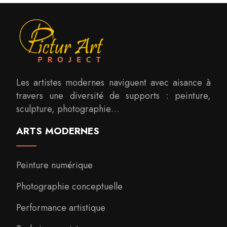
Les artistes modernes naviguent avec aisance à
travers une diversité de supports : peinture,
sculpture, photographie…
ARTS MODERNES
Peinture numérique
Photographie conceptuelle
Performance artistique