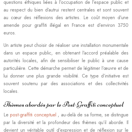
questions éthiques liées à l’occupation de l’espace public et
au respect du bien d’autrui restent centrales et sont souvent
au cœur des réflexions des artistes. Le coût moyen d’une
amende pour graffiti illégal en France est d’environ 3750
euros.
Un artiste peut choisir de réaliser une installation monumentale
dans un espace public, en obtenant l’accord préalable des
autorités locales, afin de sensibiliser le public à une cause
particulière. Cette démarche permet de légitimer l’œuvre et de
lui donner une plus grande visibilité. Ce type d’initiative est
souvent soutenu par des associations et des collectivités
locales.
Thèmes abordés par le Post-Graffiti conceptuel
Le
post-graffiti conceptuel
, au-delà de sa forme, se distingue
par la diversité et la profondeur des thèmes qu’il aborde. Il
devient un véritable outil d’expression et de réflexion sur le