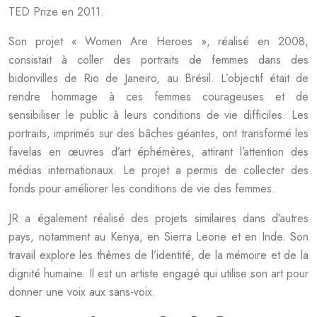
TED Prize en 2011.
Son projet « Women Are Heroes », réalisé en 2008,
consistait à coller des portraits de femmes dans des
bidonvilles de Rio de Janeiro, au Brésil. L’objectif était de
rendre hommage à ces femmes courageuses et de
sensibiliser le public à leurs conditions de vie difficiles. Les
portraits, imprimés sur des bâches géantes, ont transformé les
favelas en œuvres d’art éphémères, attirant l’attention des
médias internationaux. Le projet a permis de collecter des
fonds pour améliorer les conditions de vie des femmes.
JR a également réalisé des projets similaires dans d’autres
pays, notamment au Kenya, en Sierra Leone et en Inde. Son
travail explore les thèmes de l’identité, de la mémoire et de la
dignité humaine. Il est un artiste engagé qui utilise son art pour
donner une voix aux sans-voix.