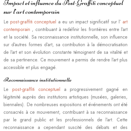
Impact et influence du Post-Graffiti conceptuel
sur l’art contemporain
Le
post-graffiti conceptuel
a eu un impact significatif sur l’
art
contemporain
, contribuant à redéfinir les frontières entre l’art
et la société. Sa reconnaissance institutionnelle, son influence
sur d’autres formes d’art, sa contribution à la démocratisation
de l’art et son évolution constante témoignent de sa vitalité et
de sa pertinence. Ce mouvement a permis de rendre l’art plus
accessible et plus engagé.
Reconnaissance institutionnelle
Le
post-graffiti conceptuel
a progressivement gagné en
légitimité auprès des institutions artistiques (musées, galeries,
biennales). De nombreuses expositions et événements ont été
consacrés à ce mouvement, contribuant à sa reconnaissance
par le grand public et les professionnels de l’art. Cette
reconnaissance a cependant suscité des débats et des