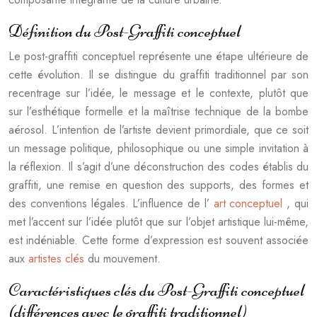
Définition du Post-Graffiti conceptuel
Le post-graffiti conceptuel représente une étape ultérieure de
cette évolution. Il se distingue du graffiti traditionnel par son
recentrage sur l’idée, le message et le contexte, plutôt que
sur l’esthétique formelle et la maîtrise technique de la bombe
aérosol. L’intention de l’artiste devient primordiale, que ce soit
un message politique, philosophique ou une simple invitation à
la réflexion. Il s’agit d’une déconstruction des codes établis du
graffiti, une remise en question des supports, des formes et
des conventions légales. L’influence de l’
art conceptuel
, qui
met l’accent sur l’idée plutôt que sur l’objet artistique lui-même,
est indéniable. Cette forme d’expression est souvent associée
aux
artistes clés
du mouvement.
Caractéristiques clés du Post-Graffiti conceptuel
(différences avec le graffiti traditionnel)