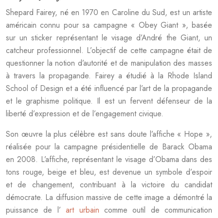
Shepard Fairey, né en 1970 en Caroline du Sud, est un artiste
américain connu pour sa campagne « Obey Giant », basée
sur un sticker représentant le visage d’André the Giant, un
catcheur professionnel. L’objectif de cette campagne était de
questionner la notion d’autorité et de manipulation des masses
à travers la propagande. Fairey a étudié à la Rhode Island
School of Design et a été influencé par l’art de la propagande
et le graphisme politique. Il est un fervent défenseur de la
liberté d’expression et de l’engagement civique.
Son œuvre la plus célèbre est sans doute l’affiche « Hope »,
réalisée pour la campagne présidentielle de Barack Obama
en 2008. L’affiche, représentant le visage d’Obama dans des
tons rouge, beige et bleu, est devenue un symbole d’espoir
et de changement, contribuant à la victoire du candidat
démocrate. La diffusion massive de cette image a démontré la
puissance de l’
art urbain
comme outil de communication