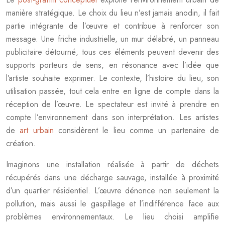
manière stratégique. Le choix du lieu n’est jamais anodin, il fait
partie intégrante de l’œuvre et contribue à renforcer son
message. Une friche industrielle, un mur délabré, un panneau
publicitaire détourné, tous ces éléments peuvent devenir des
supports porteurs de sens, en résonance avec l’idée que
l’artiste souhaite exprimer. Le contexte, l’histoire du lieu, son
utilisation passée, tout cela entre en ligne de compte dans la
réception de l’œuvre. Le spectateur est invité à prendre en
compte l’environnement dans son interprétation. Les artistes
de
art urbain
considèrent le lieu comme un partenaire de
création.
Imaginons une installation réalisée à partir de déchets
récupérés dans une décharge sauvage, installée à proximité
d’un quartier résidentiel. L’œuvre dénonce non seulement la
pollution, mais aussi le gaspillage et l’indifférence face aux
problèmes environnementaux. Le lieu choisi amplifie