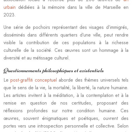
urbain
dédiées à la mémoire dans la ville de Marseille en
2023.
Une série de pochoirs représentant des visages d’immigrés,
disséminés dans différents quartiers d’une ville, peut rendre
visible la contribution de ces populations à la richesse
culturelle de la société. Ces œuvres sont un hommage à la
diversité et au métissage culturel.
Questionnements philosophiques et existentiels
Le
post-graffiti conceptuel
aborde des thèmes universels tels
que le sens de la vie, la mortalité, la liberté, la nature humaine.
Les artistes invitent à la méditation, à la contemplation et à la
remise en question de nos certitudes, proposant des
réflexions profondes sur notre condition humaine. Ces
œuvres, souvent énigmatiques et poétiques, ouvrent des
portes vers une introspection personnelle et collective. Selon