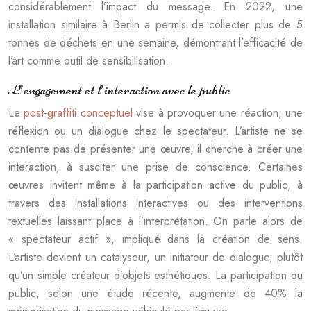
considérablement l’impact du message. En 2022, une
installation similaire à Berlin a permis de collecter plus de 5
tonnes de déchets en une semaine, démontrant l’efficacité de
l’art comme outil de sensibilisation.
L’engagement et l’interaction avec le public
Le
post-graffiti conceptuel
vise à provoquer une réaction, une
réflexion ou un dialogue chez le spectateur. L’artiste ne se
contente pas de présenter une œuvre, il cherche à créer une
interaction, à susciter une prise de conscience. Certaines
œuvres invitent même à la participation active du public, à
travers des installations interactives ou des interventions
textuelles laissant place à l’interprétation. On parle alors de
« spectateur actif », impliqué dans la création de sens.
L’artiste devient un catalyseur, un initiateur de dialogue, plutôt
qu’un simple créateur d’objets esthétiques. La participation du
public, selon une étude récente, augmente de 40% la