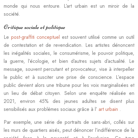
monde qui nous entoure. L’art urbain est un miroir de la
société.
Critique sociale et politique
Le
post-graffiti conceptuel
est souvent utilisé comme un outil
de contestation et de revendication. Les artistes dénoncent
les inégalités sociales, le consumérisme, le pouvoir politique,
la guerre, l’écologie, et bien d’autres sujets d’actualité. Le
message, souvent percutant et provocateur, vise à interpeller
le public et à susciter une prise de conscience. L’espace
public devient alors une tribune pour les voix marginalisées et
un lieu de débat citoyen. Selon une enquête réalisée en
2021, environ 45% des jeunes adultes se disent plus
sensibilisés aux problèmes sociaux grâce à l’
art urbain
.
Par exemple, une série de portraits de sans-abri, collés sur
les murs de quartiers aisés, peut dénoncer l’indifférence de la