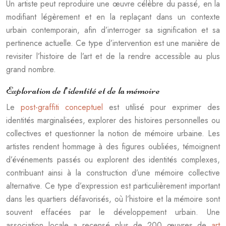
Un artiste peut reproduire une œuvre célèbre du passé, en la
modifiant légèrement et en la replaçant dans un contexte
urbain contemporain, afin d’interroger sa signification et sa
pertinence actuelle. Ce type d’intervention est une manière de
revisiter l’histoire de l’art et de la rendre accessible au plus
grand nombre.
Exploration de l’identité et de la mémoire
Le
post-graffiti conceptuel
est utilisé pour exprimer des
identités marginalisées, explorer des histoires personnelles ou
collectives et questionner la notion de mémoire urbaine. Les
artistes rendent hommage à des figures oubliées, témoignent
d’événements passés ou explorent des identités complexes,
contribuant ainsi à la construction d’une mémoire collective
alternative. Ce type d’expression est particulièrement important
dans les quartiers défavorisés, où l’histoire et la mémoire sont
souvent effacées par le développement urbain. Une
association locale a recensé plus de 200 œuvres de
art