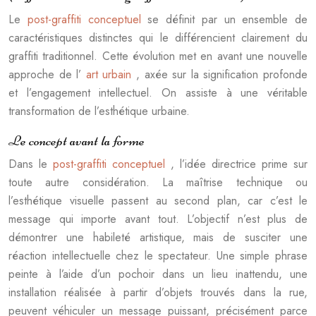
Le
post-graffiti conceptuel
se définit par un ensemble de
caractéristiques distinctes qui le différencient clairement du
graffiti traditionnel. Cette évolution met en avant une nouvelle
approche de l’
art urbain
, axée sur la signification profonde
et l’engagement intellectuel. On assiste à une véritable
transformation de l’esthétique urbaine.
Le concept avant la forme
Dans le
post-graffiti conceptuel
, l’idée directrice prime sur
toute autre considération. La maîtrise technique ou
l’esthétique visuelle passent au second plan, car c’est le
message qui importe avant tout. L’objectif n’est plus de
démontrer une habileté artistique, mais de susciter une
réaction intellectuelle chez le spectateur. Une simple phrase
peinte à l’aide d’un pochoir dans un lieu inattendu, une
installation réalisée à partir d’objets trouvés dans la rue,
peuvent véhiculer un message puissant, précisément parce