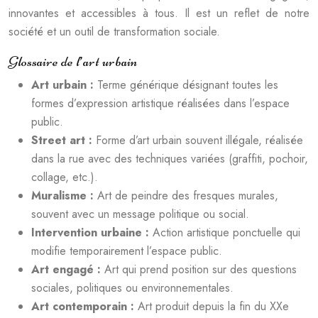
innovantes et accessibles à tous. Il est un reflet de notre
société et un outil de transformation sociale.
Glossaire de l’art urbain
Art urbain :
Terme générique désignant toutes les
formes d’expression artistique réalisées dans l’espace
public.
Street art :
Forme d’art urbain souvent illégale, réalisée
dans la rue avec des techniques variées (graffiti, pochoir,
collage, etc.).
Muralisme :
Art de peindre des fresques murales,
souvent avec un message politique ou social.
Intervention urbaine :
Action artistique ponctuelle qui
modifie temporairement l’espace public.
Art engagé :
Art qui prend position sur des questions
sociales, politiques ou environnementales.
Art contemporain :
Art produit depuis la fin du XXe