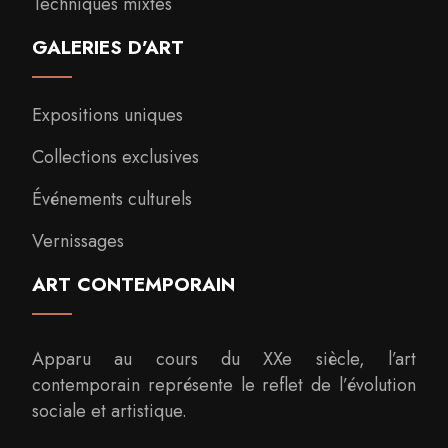
Techniques mixtes
GALERIES D’ART
Expositions uniques
Collections exclusives
Événements culturels
Vernissages
ART CONTEMPORAIN
Apparu au cours du XXe siècle, l’art
contemporain représente le reflet de l’évolution
sociale et artistique.