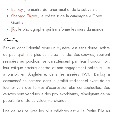
Banksy
, le maître de l’anonymat et de la subversion.
Shepard Fairey
, le créateur de la campagne « Obey
Giant ».
JR
, le photographe qui transforme les murs du monde.
Banksy
Banksy, dont l’identité reste un mystère, est sans doute l’artiste
de
post-graffiti
le plus connu au monde. Ses œuvres, souvent
réalisées au pochoir, se caractérisent par leur humour noir,
leur critique sociale acerbe et son engagement politique. Né
à Bristol, en Angleterre, dans les années 1970, Banksy a
commencé sa carrière dans le graffiti traditionnel avant de se
tourner vers des formes d’expression plus conceptuelles. Ses
œuvres sont vendues à des prix exorbitants, témoignant de sa
popularité et de sa valeur marchande.
Une de ses œuvres les plus célèbres est « La Petite Fille au