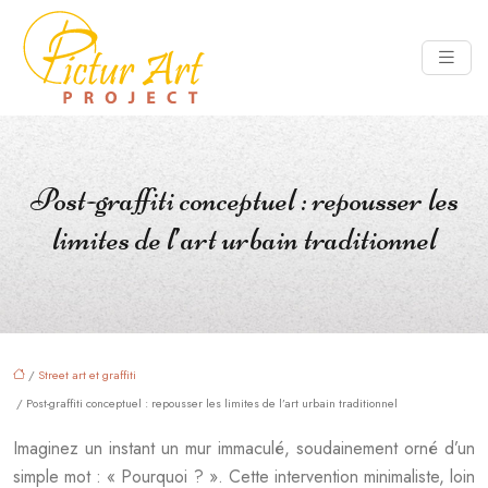
Post-graffiti conceptuel : repousser les
limites de l’art urbain traditionnel
/
Street art et graffiti
/ Post-graffiti conceptuel : repousser les limites de l’art urbain traditionnel
Imaginez un instant un mur immaculé, soudainement orné d’un
simple mot : « Pourquoi ? ». Cette intervention minimaliste, loin