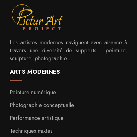
Les artistes modernes naviguent avec aisance à
travers une diversité de supports : peinture,
sculpture, photographie…
ARTS MODERNES
Peinture numérique
Photographie conceptuelle
Performance artistique
Techniques mixtes