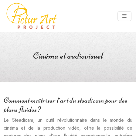
Cinéma et audiovisuel
Comment maîtriser l’art du steadicam pour des
plans fluides ?
Le Steadicam, un outil révolutionnaire dans le monde du
cinéma et de la production vidéo, offre la possibilité de
capturer des plans d’une fluidité exceptionnelle, autrefois