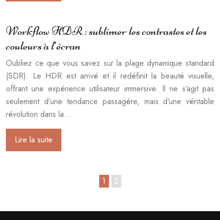
Workflow HDR : sublimer les contrastes et les
couleurs à l’écran
Oubliez ce que vous savez sur la plage dynamique standard
(SDR). Le HDR est arrivé et il redéfinit la beauté visuelle,
offrant une expérience utilisateur immersive. Il ne s’agit pas
seulement d’une tendance passagère, mais d’une véritable
révolution dans la…
Lire la suite
1
2