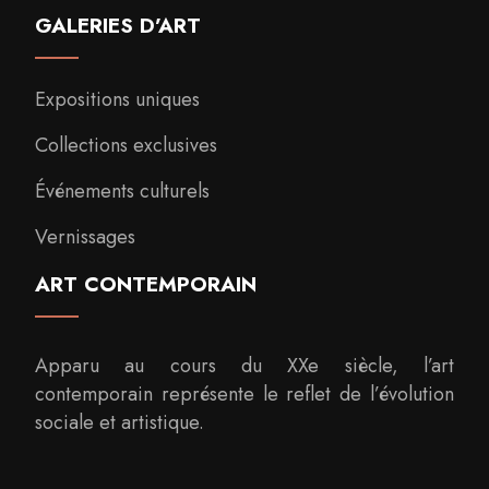
GALERIES D’ART
Expositions uniques
Collections exclusives
Événements culturels
Vernissages
ART CONTEMPORAIN
Apparu au cours du XXe siècle, l’art
contemporain représente le reflet de l’évolution
sociale et artistique.