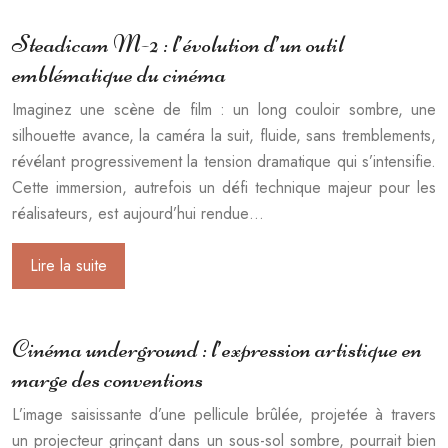
Steadicam M-2 : l’évolution d’un outil
emblématique du cinéma
Imaginez une scène de film : un long couloir sombre, une
silhouette avance, la caméra la suit, fluide, sans tremblements,
révélant progressivement la tension dramatique qui s’intensifie.
Cette immersion, autrefois un défi technique majeur pour les
réalisateurs, est aujourd’hui rendue…
Lire la suite
Cinéma underground : l’expression artistique en
marge des conventions
L’image saisissante d’une pellicule brûlée, projetée à travers
un projecteur grinçant dans un sous-sol sombre, pourrait bien