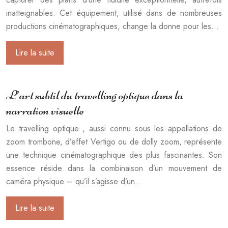
inatteignables. Cet équipement, utilisé dans de nombreuses
productions cinématographiques, change la donne pour les…
Lire la suite
L’art subtil du travelling optique dans la
narration visuelle
Le travelling optique , aussi connu sous les appellations de
zoom trombone, d’effet Vertigo ou de dolly zoom, représente
une technique cinématographique des plus fascinantes. Son
essence réside dans la combinaison d’un mouvement de
caméra physique – qu’il s’agisse d’un…
Lire la suite