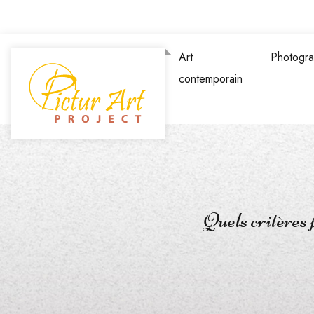
Art
Photogra
contemporain
Quels critères